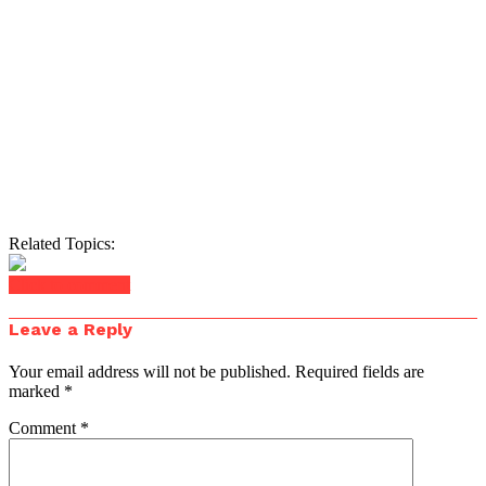
Related Topics:
Click to comment
Leave a Reply
Your email address will not be published.
Required fields are
marked
*
Comment
*