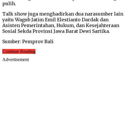
pulih.
Talk show juga menghadirkan dua narasumber lain
yaitu Wagub Jatim Emil Elestianto Dardak dan
Asisten Pemerintahan, Hukum, dan Kesejahteraan
Sosial Sekda Provinsi Jawa Barat Dewi Sartika.
Sumber: Pemprov Bali
Continue Reading
Advertisement