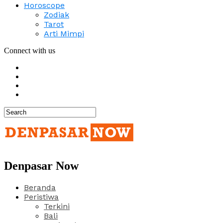
Horoscope
Zodiak
Tarot
Arti Mimpi
Connect with us
Denpasar Now
Beranda
Peristiwa
Terkini
Bali