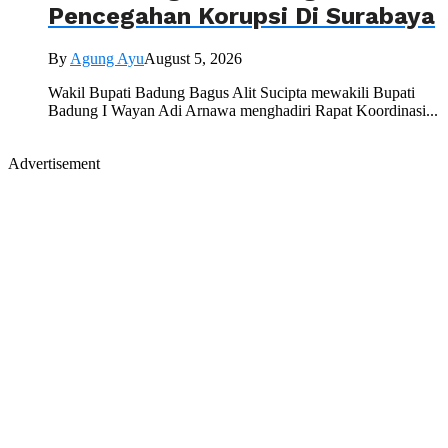
Pencegahan Korupsi Di Surabaya
By
Agung Ayu
August 5, 2026
Wakil Bupati Badung Bagus Alit Sucipta mewakili Bupati
Badung I Wayan Adi Arnawa menghadiri Rapat Koordinasi...
Advertisement