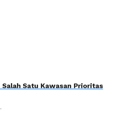
Salah Satu Kawasan Prioritas
.