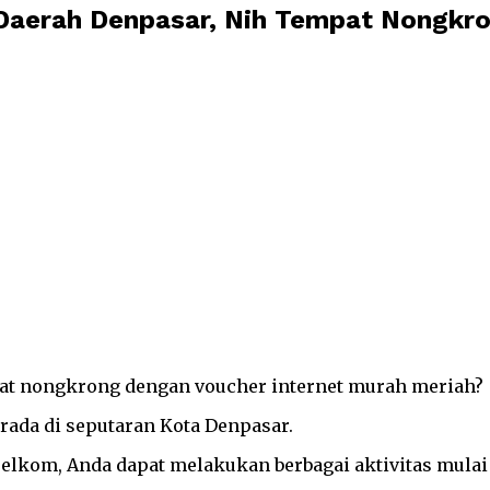
aerah Denpasar, Nih Tempat Nongkro
at nongkrong dengan voucher internet murah meriah?
rada di seputaran Kota Denpasar.
 Telkom, Anda dapat melakukan berbagai aktivitas mula