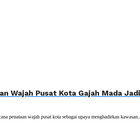
n Wajah Pusat Kota Gajah Mada Jadi 
ana penataan wajah pusat kota sebagai upaya menghadirkan kawasan..