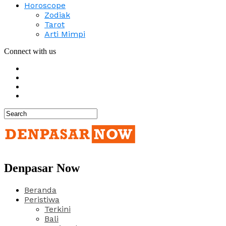
Horoscope
Zodiak
Tarot
Arti Mimpi
Connect with us
Denpasar Now
Beranda
Peristiwa
Terkini
Bali