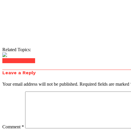
Related Topics:
Click to comment
Leave a Reply
Your email address will not be published.
Required fields are marked
Comment
*