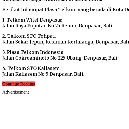
Berikut ini empat Plasa Telkom yang berada di Kota De
1. Telkom Witel Denpasar
Jalan Raya Puputan No 25 Renon, Denpasar, Bali.
2. Telkom STO Tohpati
Jalan Sekar Jepun, Kesiman Kertalangu, Denpasar, Bali
3. Plasa Telkom Indonesia
Jalan Cokroaminoto No 225 Ubung, Denpasar, Bali.
4. Telkom STO Kaliasem
Jalan Kaliasem No 5 Denpasar, Bali.
Continue Reading
Advertisement