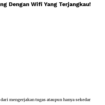
ng Dengan Wifi Yang Terjangkau!
i dari mengerjakan tugas ataupun hanya sekedar