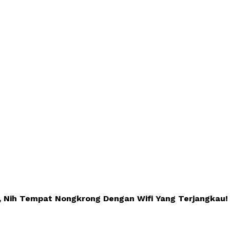
 Nih Tempat Nongkrong Dengan Wifi Yang Terjangkau!