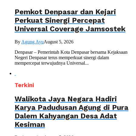
Pemkot Denpasar dan Kejari
Perkuat Sinergi Percepat
Universal Coverage Jamsostek
By
Agung Ayu
August 5, 2026
Denpasar – Pemerintah Kota Denpasar bersama Kejaksaan
Negeri Denpasar terus memperkuat sinergi dalam
mempercepat terwujudnya Universal...
Terkini
Walikota Jaya Negara Hadiri
Karya Padudusan Agung di Pura
Dalem Kahyangan Desa Adat
Kesiman