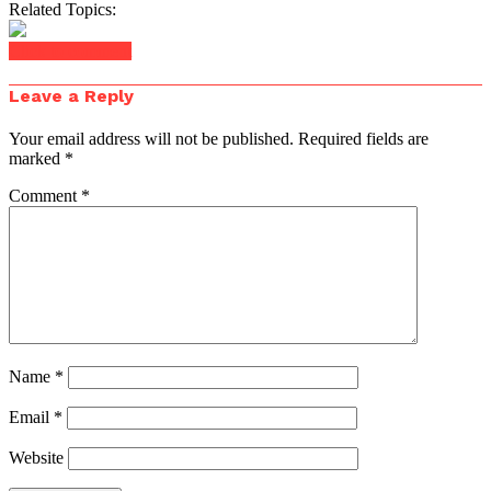
Related Topics:
Click to comment
Leave a Reply
Your email address will not be published.
Required fields are
marked
*
Comment
*
Name
*
Email
*
Website