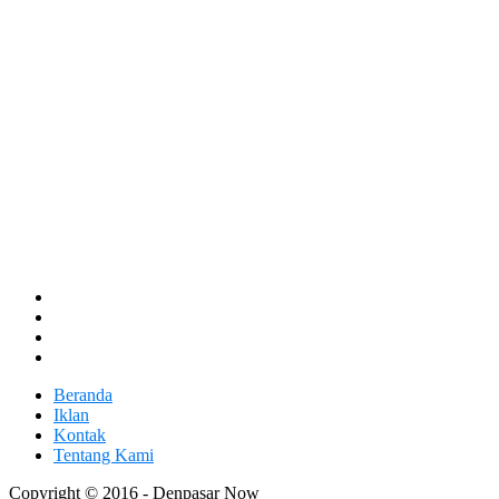
Beranda
Iklan
Kontak
Tentang Kami
Copyright © 2016 - Denpasar Now