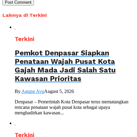
Lainnya di Terkini
Terkini
Pemkot Denpasar Siapkan
Penataan Wajah Pusat Kota
Gajah Mada Jadi Salah Satu
Kawasan Prioritas
By
Agung Ayu
August 5, 2026
Denpasar – Pemerintah Kota Denpasar terus mematangkan
rencana penataan wajah pusat kota sebagai upaya
menghadirkan kawasan...
Terkini