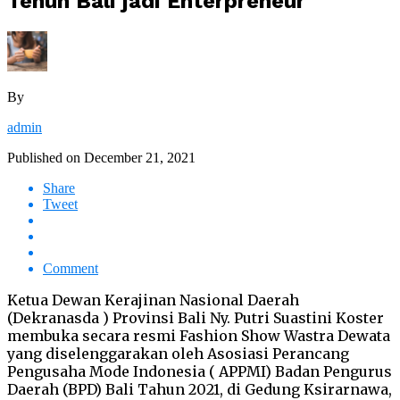
Tenun Bali jadi Enterpreneur
By
admin
Published on
December 21, 2021
Share
Tweet
Comment
Ketua Dewan Kerajinan Nasional Daerah
(Dekranasda ) Provinsi Bali Ny. Putri Suastini Koster
membuka secara resmi Fashion Show Wastra Dewata
yang diselenggarakan oleh Asosiasi Perancang
Pengusaha Mode Indonesia ( APPMI) Badan Pengurus
Daerah (BPD) Bali Tahun 2021, di Gedung Ksirarnawa,