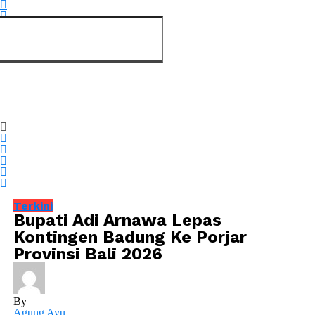
Terkini
Bupati Adi Arnawa Lepas
Kontingen Badung Ke Porjar
Provinsi Bali 2026
By
Agung Ayu