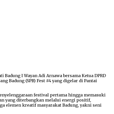
upati Badung I Wayan Adi Arnawa bersama Ketua DPRD
g Badung (SPB) Fest #4 yang digelar di Pantai
penyelenggaraan festival pertama hingga memasuki
 yang diterbangkan melalui energi positif,
ga elemen kreatif masyarakat Badung, yakni seni