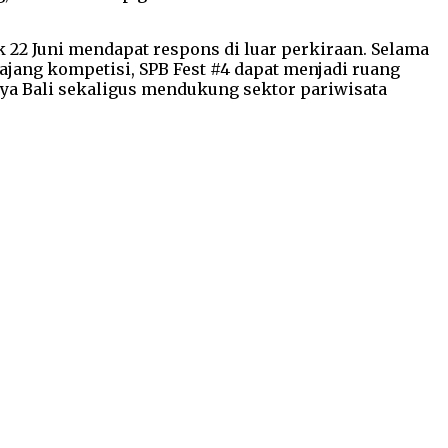
k 22 Juni mendapat respons di luar perkiraan. Selama
 ajang kompetisi, SPB Fest #4 dapat menjadi ruang
ya Bali sekaligus mendukung sektor pariwisata