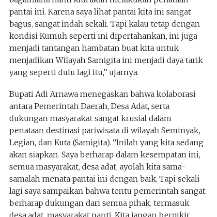
pantai ini. Karena saya lihat pantai kita ini sangat
bagus, sangat indah sekali. Tapi kalau tetap dengan
kondisi Kumuh seperti ini dipertahankan, ini juga
menjadi tantangan hambatan buat kita untuk
menjadikan Wilayah Samigita ini menjadi daya tarik
yang seperti dulu lagi itu,” ujarnya.
Bupati Adi Arnawa menegaskan bahwa kolaborasi
antara Pemerintah Daerah, Desa Adat, serta
dukungan masyarakat sangat krusial dalam
penataan destinasi pariwisata di wilayah Seminyak,
Legian, dan Kuta (Samigita). “Inilah yang kita sedang
akan siapkan. Saya berharap dalam kesempatan ini,
semua masyarakat, desa adat, ayolah kita sama-
samalah menata pantai ini dengan baik. Tapi sekali
lagi saya sampaikan bahwa tentu pemerintah sangat
berharap dukungan dari semua pihak, termasuk
desa adat, masyarakat nanti. Kita jangan berpikir