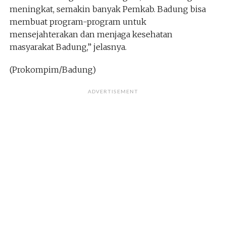
meningkat, semakin banyak Pemkab. Badung bisa
membuat program-program untuk
mensejahterakan dan menjaga kesehatan
masyarakat Badung,” jelasnya.
(Prokompim/Badung)
ADVERTISEMENT