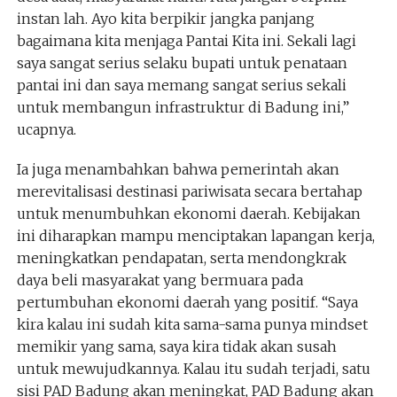
instan lah. Ayo kita berpikir jangka panjang
bagaimana kita menjaga Pantai Kita ini. Sekali lagi
saya sangat serius selaku bupati untuk penataan
pantai ini dan saya memang sangat serius sekali
untuk membangun infrastruktur di Badung ini,”
ucapnya.
Ia juga menambahkan bahwa pemerintah akan
merevitalisasi destinasi pariwisata secara bertahap
untuk menumbuhkan ekonomi daerah. Kebijakan
ini diharapkan mampu menciptakan lapangan kerja,
meningkatkan pendapatan, serta mendongkrak
daya beli masyarakat yang bermuara pada
pertumbuhan ekonomi daerah yang positif. “Saya
kira kalau ini sudah kita sama-sama punya mindset
memikir yang sama, saya kira tidak akan susah
untuk mewujudkannya. Kalau itu sudah terjadi, satu
sisi PAD Badung akan meningkat, PAD Badung akan