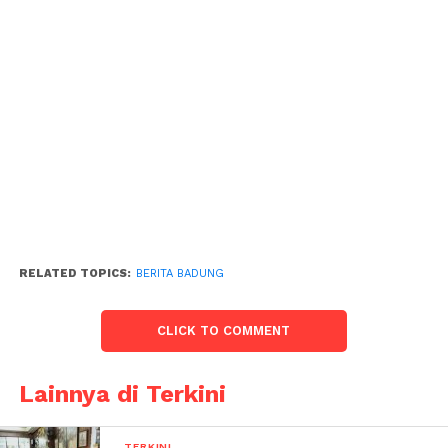
RELATED TOPICS:
BERITA BADUNG
CLICK TO COMMENT
Lainnya di Terkini
TERKINI