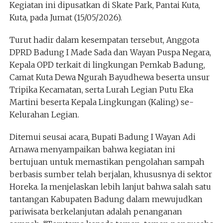
Kegiatan ini dipusatkan di Skate Park, Pantai Kuta,
Kuta, pada Jumat (15/05/2026).
Turut hadir dalam kesempatan tersebut, Anggota
DPRD Badung I Made Sada dan Wayan Puspa Negara,
Kepala OPD terkait di lingkungan Pemkab Badung,
Camat Kuta Dewa Ngurah Bayudhewa beserta unsur
Tripika Kecamatan, serta Lurah Legian Putu Eka
Martini beserta Kepala Lingkungan (Kaling) se-
Kelurahan Legian.
Ditemui seusai acara, Bupati Badung I Wayan Adi
Arnawa menyampaikan bahwa kegiatan ini
bertujuan untuk memastikan pengolahan sampah
berbasis sumber telah berjalan, khususnya di sektor
Horeka. Ia menjelaskan lebih lanjut bahwa salah satu
tantangan Kabupaten Badung dalam mewujudkan
pariwisata berkelanjutan adalah penanganan