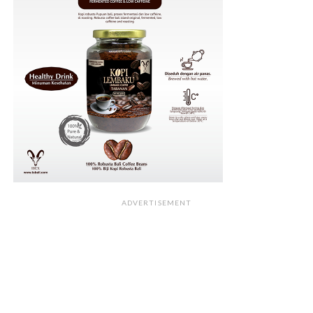
ADVERTISEMENT