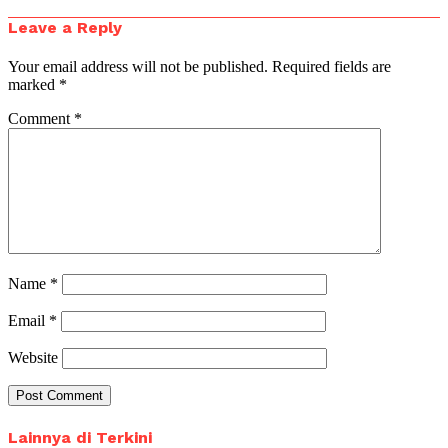
Leave a Reply
Your email address will not be published.
Required fields are
marked
*
Comment
*
Name
*
Email
*
Website
Lainnya di Terkini