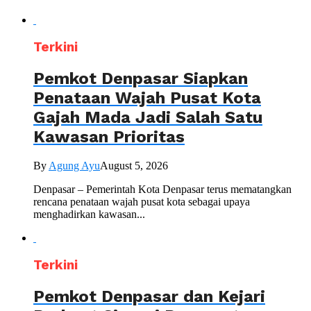
Terkini
Pemkot Denpasar Siapkan
Penataan Wajah Pusat Kota
Gajah Mada Jadi Salah Satu
Kawasan Prioritas
By
Agung Ayu
August 5, 2026
Denpasar – Pemerintah Kota Denpasar terus mematangkan
rencana penataan wajah pusat kota sebagai upaya
menghadirkan kawasan...
Terkini
Pemkot Denpasar dan Kejari