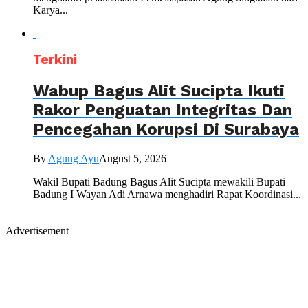
Karya...
Terkini
Wabup Bagus Alit Sucipta Ikuti
Rakor Penguatan Integritas Dan
Pencegahan Korupsi Di Surabaya
By
Agung Ayu
August 5, 2026
Wakil Bupati Badung Bagus Alit Sucipta mewakili Bupati
Badung I Wayan Adi Arnawa menghadiri Rapat Koordinasi...
Advertisement