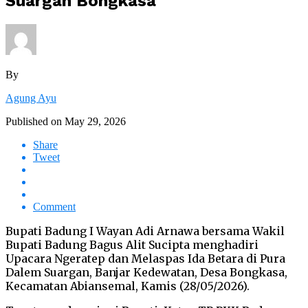
Suargan Bongkasa
By
Agung Ayu
Published on
May 29, 2026
Share
Tweet
Comment
Bupati Badung I Wayan Adi Arnawa bersama Wakil
Bupati Badung Bagus Alit Sucipta menghadiri
Upacara Ngeratep dan Melaspas Ida Betara di Pura
Dalem Suargan, Banjar Kedewatan, Desa Bongkasa,
Kecamatan Abiansemal, Kamis (28/05/2026).