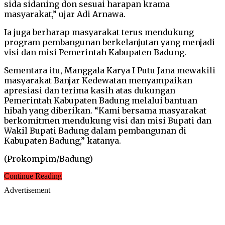
sida sidaning don sesuai harapan krama
masyarakat,” ujar Adi Arnawa.
Ia juga berharap masyarakat terus mendukung
program pembangunan berkelanjutan yang menjadi
visi dan misi Pemerintah Kabupaten Badung.
Sementara itu, Manggala Karya I Putu Jana mewakili
masyarakat Banjar Kedewatan menyampaikan
apresiasi dan terima kasih atas dukungan
Pemerintah Kabupaten Badung melalui bantuan
hibah yang diberikan. “Kami bersama masyarakat
berkomitmen mendukung visi dan misi Bupati dan
Wakil Bupati Badung dalam pembangunan di
Kabupaten Badung,” katanya.
(Prokompim/Badung)
Continue Reading
Advertisement