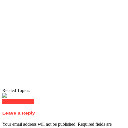
Related Topics:
Click to comment
Leave a Reply
Your email address will not be published.
Required fields are