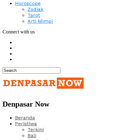
Horoscope
Zodiak
Tarot
Arti Mimpi
Connect with us
Denpasar Now
Beranda
Peristiwa
Terkini
Bali