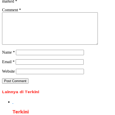
marked
*
Comment
*
Name
*
Email
*
Website
Lainnya di Terkini
Terkini