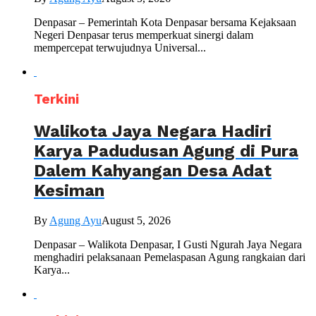
Denpasar – Pemerintah Kota Denpasar bersama Kejaksaan
Negeri Denpasar terus memperkuat sinergi dalam
mempercepat terwujudnya Universal...
Terkini
Walikota Jaya Negara Hadiri
Karya Padudusan Agung di Pura
Dalem Kahyangan Desa Adat
Kesiman
By
Agung Ayu
August 5, 2026
Denpasar – Walikota Denpasar, I Gusti Ngurah Jaya Negara
menghadiri pelaksanaan Pemelaspasan Agung rangkaian dari
Karya...