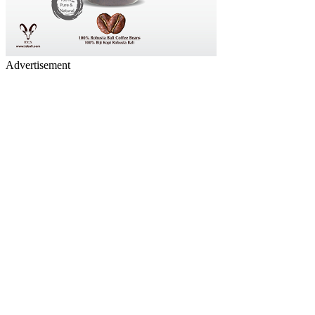
Advertisement