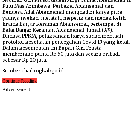
Putu Mas Arimbawa, Perbekel Abiansemal dan
Bendesa Adat Abiansemal menghadiri karya pitra
yadnya nyekah, metatah, mepetik dan menek kelih
krama Banjar Keraman Abiansemal, bertempat di
Balai Banjar Keraman Abiansemal, Jumat (3/9).
Dimasa PPKM, pelaksanaan karya sudah mentaati
protokol kesehatan pencegahan Covid-19 yang ketat.
Dalam kesempatan ini Bupati Giri Prasta
memberikan punia Rp 50 Juta dan secara pribadi
sebesar Rp 20 juta.
Sumber : badungkab.go.id
Continue Reading
Advertisement