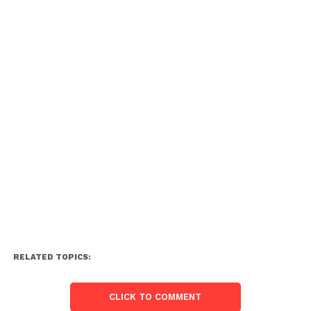
RELATED TOPICS:
CLICK TO COMMENT