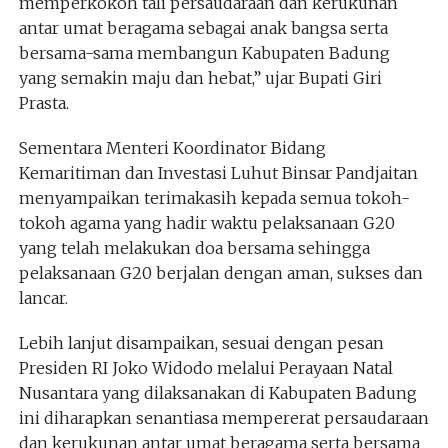
memperkokoh tali persaudaraan dan kerukunan
antar umat beragama sebagai anak bangsa serta
bersama-sama membangun Kabupaten Badung
yang semakin maju dan hebat,” ujar Bupati Giri
Prasta.
Sementara Menteri Koordinator Bidang
Kemaritiman dan Investasi Luhut Binsar Pandjaitan
menyampaikan terimakasih kepada semua tokoh-
tokoh agama yang hadir waktu pelaksanaan G20
yang telah melakukan doa bersama sehingga
pelaksanaan G20 berjalan dengan aman, sukses dan
lancar.
Lebih lanjut disampaikan, sesuai dengan pesan
Presiden RI Joko Widodo melalui Perayaan Natal
Nusantara yang dilaksanakan di Kabupaten Badung
ini diharapkan senantiasa mempererat persaudaraan
dan kerukunan antar umat beragama serta bersama