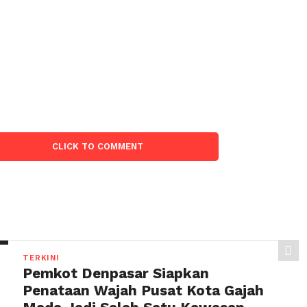
CLICK TO COMMENT
TERKINI
Pemkot Denpasar Siapkan
Penataan Wajah Pusat Kota Gajah