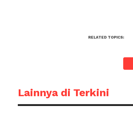
RELATED TOPICS:
Lainnya di Terkini