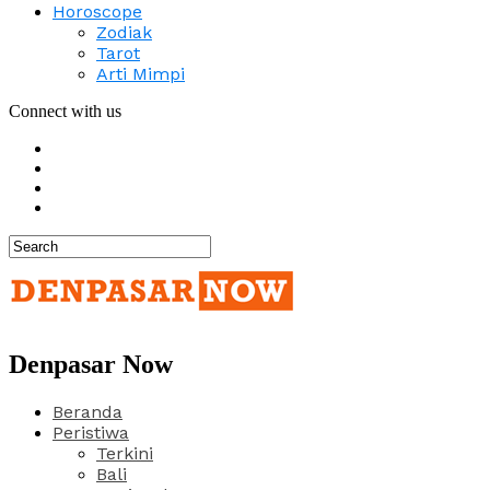
Horoscope
Zodiak
Tarot
Arti Mimpi
Connect with us
Denpasar Now
Beranda
Peristiwa
Terkini
Bali