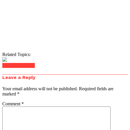
Related Topics:
Click to comment
Leave a Reply
Your email address will not be published.
Required fields are
marked
*
Comment
*