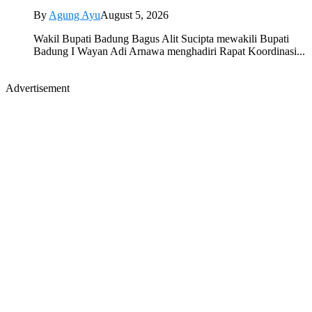
By
Agung Ayu
August 5, 2026
Wakil Bupati Badung Bagus Alit Sucipta mewakili Bupati
Badung I Wayan Adi Arnawa menghadiri Rapat Koordinasi...
Advertisement