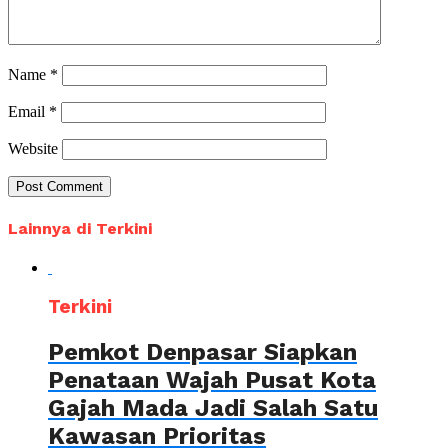
Name
*
Email
*
Website
Lainnya di Terkini
Terkini
Pemkot Denpasar Siapkan
Penataan Wajah Pusat Kota
Gajah Mada Jadi Salah Satu
Kawasan Prioritas