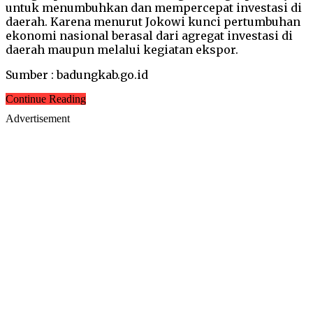
untuk menumbuhkan dan mempercepat investasi di
daerah. Karena menurut Jokowi kunci pertumbuhan
ekonomi nasional berasal dari agregat investasi di
daerah maupun melalui kegiatan ekspor.
Sumber : badungkab.go.id
Continue Reading
Advertisement