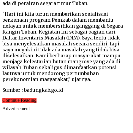
ada di perairan segara timur Tuban.
“Hari ini kita turun memberikan sosialisasi
berkenaan program Pemkab dalam membantu
nelayan untuk membersihkan ganggang di Segara
Kangin Tuban. Kegiatan ini sebagai bagian dari
Daftar Inventaris Masalah (DIM). Saya tentu tidak
bisa menyelesaikan masalah secara sendiri, tapi
saya meyakini tidak ada masalah yang tidak bisa
diselesaikan. Kami berharap masyarakat mampu
menjaga kelestarian hutan mangrove yang ada di
wilayah Tuban sekaligus dimanfaatkan potensi
lautnya untuk mendorong pertumbuhan
perekonomian masyarakat,” ujarnya.
Sumber : badungkab.go.id
Continue Reading
Advertisement