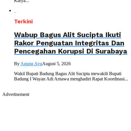
Karya...
Terkini
Wabup Bagus Alit Sucipta Ikuti
Rakor Penguatan Integritas Dan
Pencegahan Korupsi Di Surabaya
By
Agung Ayu
August 5, 2026
Wakil Bupati Badung Bagus Alit Sucipta mewakili Bupati
Badung I Wayan Adi Arnawa menghadiri Rapat Koordinasi...
Advertisement