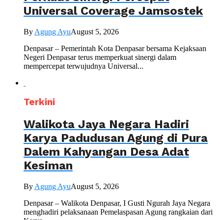
Universal Coverage Jamsostek
By
Agung Ayu
August 5, 2026
Denpasar – Pemerintah Kota Denpasar bersama Kejaksaan
Negeri Denpasar terus memperkuat sinergi dalam
mempercepat terwujudnya Universal...
Terkini
Walikota Jaya Negara Hadiri
Karya Padudusan Agung di Pura
Dalem Kahyangan Desa Adat
Kesiman
By
Agung Ayu
August 5, 2026
Denpasar – Walikota Denpasar, I Gusti Ngurah Jaya Negara
menghadiri pelaksanaan Pemelaspasan Agung rangkaian dari