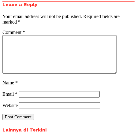
Leave a Reply
Your email address will not be published.
Required fields are
marked
*
Comment
*
Name
*
Email
*
Website
Lainnya di Terkini