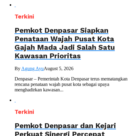
Terkini
Pemkot Denpasar Siapkan
Penataan Wajah Pusat Kota
Gajah Mada Jadi Salah Satu
Kawasan Prioritas
By
Agung Ayu
August 5, 2026
Denpasar – Pemerintah Kota Denpasar terus mematangkan
rencana penataan wajah pusat kota sebagai upaya
menghadirkan kawasan...
Terkini
Pemkot Denpasar dan Kejari
Perkuat Sinergi Percepat