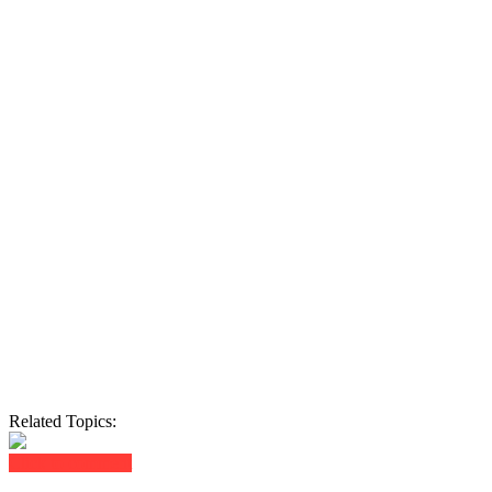
Related Topics:
Click to comment