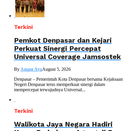
Terkini
Pemkot Denpasar dan Kejari
Perkuat Sinergi Percepat
Universal Coverage Jamsostek
By
Agung Ayu
August 5, 2026
Denpasar – Pemerintah Kota Denpasar bersama Kejaksaan
Negeri Denpasar terus memperkuat sinergi dalam
mempercepat terwujudnya Universal...
Terkini
Walikota Jaya Negara Hadiri