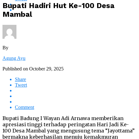
Bupati Hadiri Hut Ke-100 Desa
Mambal
By
Agung Ayu
Published on
October 29, 2025
Share
Tweet
Comment
Bupati Badung I Wayan Adi Arnawa memberikan
apresiasi tinggi terhadap peringatan Hari Jadi Ke-
100 Desa Mambal yang mengusung tema “Jayottama”
bermakna keberhasilan menuju kemakmuran