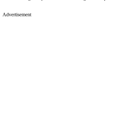
Advertisement