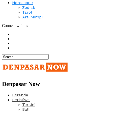
Horoscope
Zodiak
Tarot
Arti Mimpi
Connect with us
Denpasar Now
Beranda
Peristiwa
Terkini
Bali