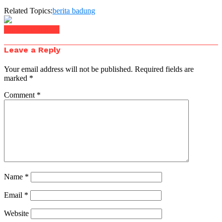
Related Topics:
berita badung
Click to comment
Leave a Reply
Your email address will not be published.
Required fields are
marked
*
Comment
*
Name
*
Email
*
Website