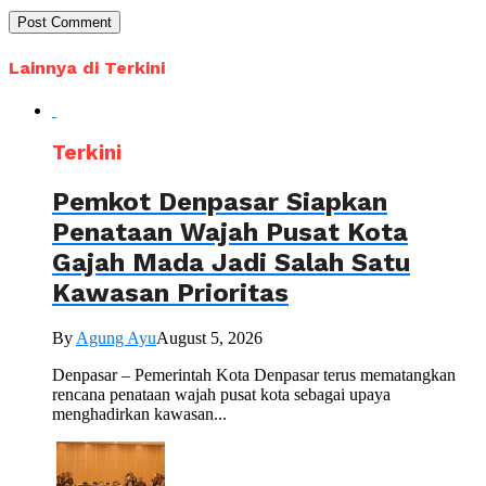
Lainnya di Terkini
Terkini
Pemkot Denpasar Siapkan
Penataan Wajah Pusat Kota
Gajah Mada Jadi Salah Satu
Kawasan Prioritas
By
Agung Ayu
August 5, 2026
Denpasar – Pemerintah Kota Denpasar terus mematangkan
rencana penataan wajah pusat kota sebagai upaya
menghadirkan kawasan...