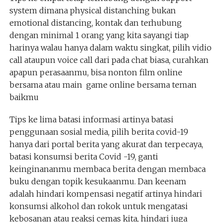
system dimana physical distanching bukan
emotional distancing, kontak dan terhubung
dengan minimal 1 orang yang kita sayangi tiap
harinya walau hanya dalam waktu singkat, pilih vidio
call ataupun voice call dari pada chat biasa, curahkan
apapun perasaanmu, bisa nonton film online
bersama atau main game online bersama teman
baikmu
Tips ke lima batasi informasi artinya batasi
penggunaan sosial media, pilih berita covid-19
hanya dari portal berita yang akurat dan terpecaya,
batasi konsumsi berita Covid -19, ganti
keinginananmu membaca berita dengan membaca
buku dengan topik kesukaanmu. Dan keenam
adalah hindari kompensasi negatif artinya hindari
konsumsi alkohol dan rokok untuk mengatasi
kebosanan atau reaksi cemas kita, hindari juga