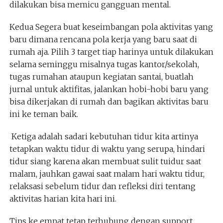
dilakukan bisa memicu gangguan mental.
Kedua Segera buat keseimbangan pola aktivitas yang
baru dimana rencana pola kerja yang baru saat di
rumah aja. Pilih 3 target tiap harinya untuk dilakukan
selama seminggu misalnya tugas kantor/sekolah,
tugas rumahan ataupun kegiatan santai, buatlah
jurnal untuk aktifitas, jalankan hobi-hobi baru yang
bisa dikerjakan di rumah dan bagikan aktivitas baru
ini ke teman baik.
Ketiga adalah sadari kebutuhan tidur kita artinya
tetapkan waktu tidur di waktu yang serupa, hindari
tidur siang karena akan membuat sulit tuidur saat
malam, jauhkan gawai saat malam hari waktu tidur,
relaksasi sebelum tidur dan refleksi diri tentang
aktivitas harian kita hari ini.
Tips ke empat tetap terhubung dengan support