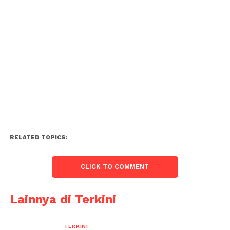
RELATED TOPICS:
CLICK TO COMMENT
Lainnya di Terkini
TERKINI