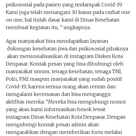
psikososial pada pasien yang terdampak Covid-19.
Kami juga telah menangani 30 kasus pada curhat one
on one, hal itulah dasar kami di Dinas Kesehatan
membuat kegiatan itu, ” ungkapnya .
Agar masyarakat bisa mendapatkan layanan
dukungan kesehatan jiwa dan psikososial pihaknya
akan mensosialisasikan di instagram Diskes Kota
Denpasar. Kontak pesan yang bisa dihubungi oleh
masyarakat umum, tenaga kesehatan, tenaga TNI,
Polri, PMI maupun masyarakat yang sudah positif
Covid-19, karena semua orang akan rentan dan
mengalami kecemasan dan bisa menganggu
aktifitas mereka. “Mereka bisa mengubungi nomor
yang akan kami informasikan besok lewat
instagram Dinas Kesehatan Kota Denpasar. Dengan
mengubungi kontak pesan admin akan
mengarahkan dengan memberikan form melalui