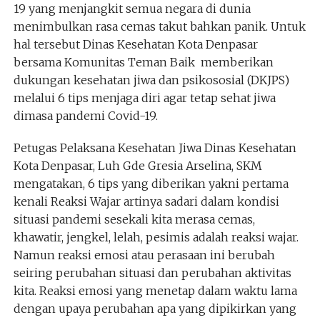
19 yang menjangkit semua negara di dunia
menimbulkan rasa cemas takut bahkan panik. Untuk
hal tersebut Dinas Kesehatan Kota Denpasar
bersama Komunitas Teman Baik memberikan
dukungan kesehatan jiwa dan psikososial (DKJPS)
melalui 6 tips menjaga diri agar tetap sehat jiwa
dimasa pandemi Covid-19.
Petugas Pelaksana Kesehatan Jiwa Dinas Kesehatan
Kota Denpasar, Luh Gde Gresia Arselina, SKM
mengatakan, 6 tips yang diberikan yakni pertama
kenali Reaksi Wajar artinya sadari dalam kondisi
situasi pandemi sesekali kita merasa cemas,
khawatir, jengkel, lelah, pesimis adalah reaksi wajar.
Namun reaksi emosi atau perasaan ini berubah
seiring perubahan situasi dan perubahan aktivitas
kita. Reaksi emosi yang menetap dalam waktu lama
dengan upaya perubahan apa yang dipikirkan yang