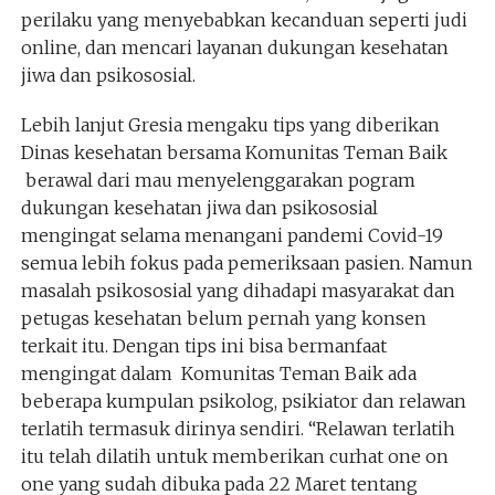
perilaku yang menyebabkan kecanduan seperti judi
online, dan mencari layanan dukungan kesehatan
jiwa dan psikososial.
Lebih lanjut Gresia mengaku tips yang diberikan
Dinas kesehatan bersama Komunitas Teman Baik
berawal dari mau menyelenggarakan pogram
dukungan kesehatan jiwa dan psikososial
mengingat selama menangani pandemi Covid-19
semua lebih fokus pada pemeriksaan pasien. Namun
masalah psikososial yang dihadapi masyarakat dan
petugas kesehatan belum pernah yang konsen
terkait itu. Dengan tips ini bisa bermanfaat
mengingat dalam Komunitas Teman Baik ada
beberapa kumpulan psikolog, psikiator dan relawan
terlatih termasuk dirinya sendiri. “Relawan terlatih
itu telah dilatih untuk memberikan curhat one on
one yang sudah dibuka pada 22 Maret tentang