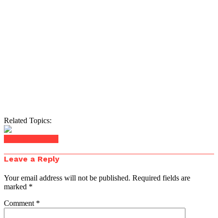
Related Topics:
Click to comment
Leave a Reply
Your email address will not be published.
Required fields are
marked
*
Comment
*