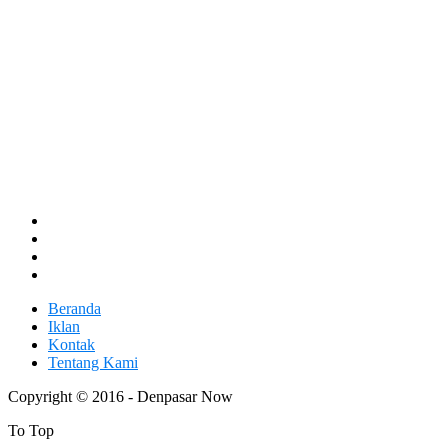
Beranda
Iklan
Kontak
Tentang Kami
Copyright © 2016 - Denpasar Now
To Top