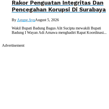
Rakor Penguatan Integritas Dan
Pencegahan Korupsi Di Surabaya
By
Agung Ayu
August 5, 2026
Wakil Bupati Badung Bagus Alit Sucipta mewakili Bupati
Badung I Wayan Adi Arnawa menghadiri Rapat Koordinasi...
Advertisement