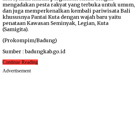
mengadakan pesta rakyat yang terbuka untuk umum,
dan juga memperkenalkan kembali pariwisata Bali
khususnya Pantai Kuta dengan wajah baru yaitu
penataan Kawasan Seminyak, Legian, Kuta
(Samigita).
(Prokompim/Badung)
Sumber : badungkab.go.id
Continue Reading
Advertisement