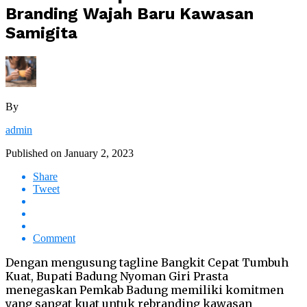
Branding Wajah Baru Kawasan
Samigita
By
admin
Published on
January 2, 2023
Share
Tweet
Comment
Dengan mengusung tagline Bangkit Cepat Tumbuh
Kuat, Bupati Badung Nyoman Giri Prasta
menegaskan Pemkab Badung memiliki komitmen
yang sangat kuat untuk rebranding kawasan