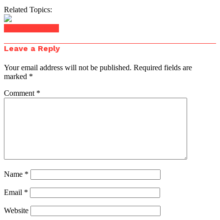
Related Topics:
Click to comment
Leave a Reply
Your email address will not be published.
Required fields are
marked
*
Comment
*
Name
*
Email
*
Website