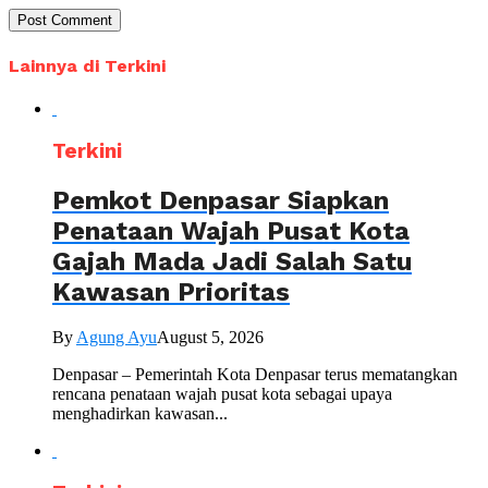
Lainnya di Terkini
Terkini
Pemkot Denpasar Siapkan
Penataan Wajah Pusat Kota
Gajah Mada Jadi Salah Satu
Kawasan Prioritas
By
Agung Ayu
August 5, 2026
Denpasar – Pemerintah Kota Denpasar terus mematangkan
rencana penataan wajah pusat kota sebagai upaya
menghadirkan kawasan...