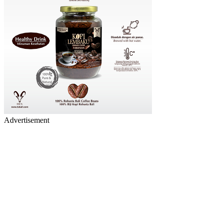
Advertisement