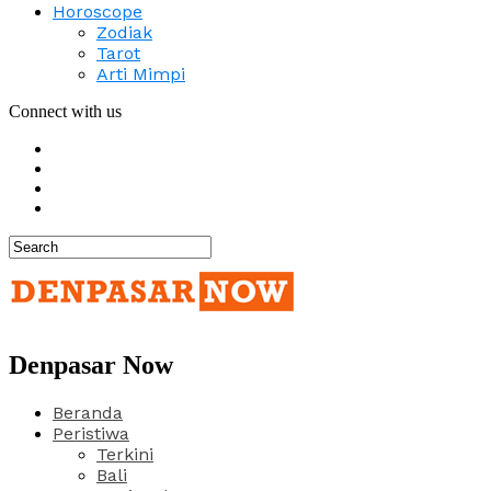
Horoscope
Zodiak
Tarot
Arti Mimpi
Connect with us
Denpasar Now
Beranda
Peristiwa
Terkini
Bali