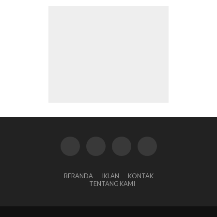
BERANDA
IKLAN
KONTAK
TENTANG KAMI