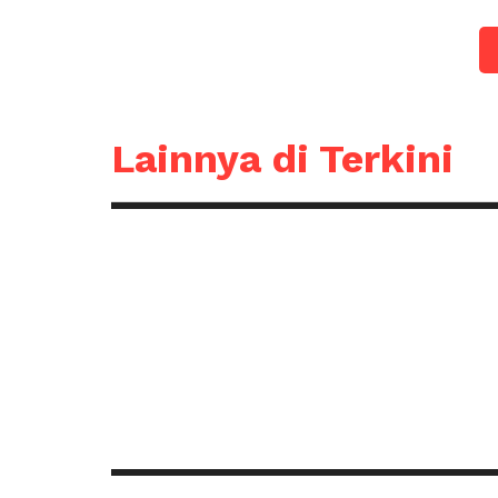
Lainnya di Terkini