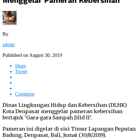
Menggelar Pameran Kebersihan
By
admin
Published on
August 30, 2019
Share
Tweet
Comment
Dinas Lingkungan Hidup dan Kebersihan (DLHK)
Kota Denpasar menggelar pameran kebersihan
bertajuk ‘Gara-gara Sampah Jilid II’.
Pameran ini digelar di sisi Timur Lapangan Puputan
Badung, Denpasar, Bali, Jumat (30/8/2019).