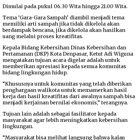
Dimulai pada pukul 06.30 Wita hingga 21.00 Wita.
Tema ‘Gara-Gara Sampah’ diambil menjadi tema
memiliki arti sampah jika tidak dikelola akan
berdampak bencana, jika dikelola akan hasilkan
uang melalui proses kreatifitas.
Kepala Bidang Kebersihan Dinas Kebersihan dan
Pertamanan (DKP) Kota Denpasar, Ketut Adi Wiguna
mengatakan tujuan acara digelar adalah untuk
memberikan apresiasi kepada semua komunitas
bidang lingkungan hidup.
“Khususnya untuk komunitas yang telah diberikan
penghargaan walikota untuk memamerkan hasil
kerja dan hasil kreatifitas dari awalnya sampah bisa
menjadi kerjainan bernilai ekonomis,” terangnya.
Tujuan lain adalah sebagai fasilitator kepada
masyarakat agar lebih meningkatkan kebersihan
lingkungan.
“Masyarakat bisa melihat langsung bahwa kalau