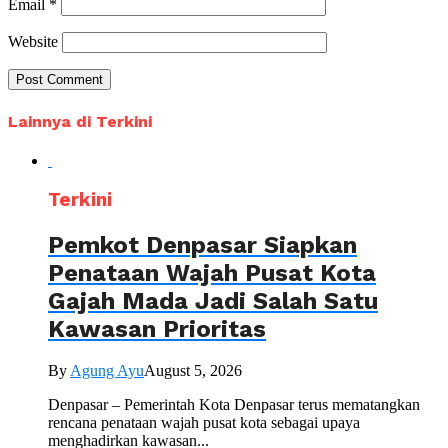
Email
*
Website
Lainnya di Terkini
Terkini
Pemkot Denpasar Siapkan
Penataan Wajah Pusat Kota
Gajah Mada Jadi Salah Satu
Kawasan Prioritas
By
Agung Ayu
August 5, 2026
Denpasar – Pemerintah Kota Denpasar terus mematangkan
rencana penataan wajah pusat kota sebagai upaya
menghadirkan kawasan...