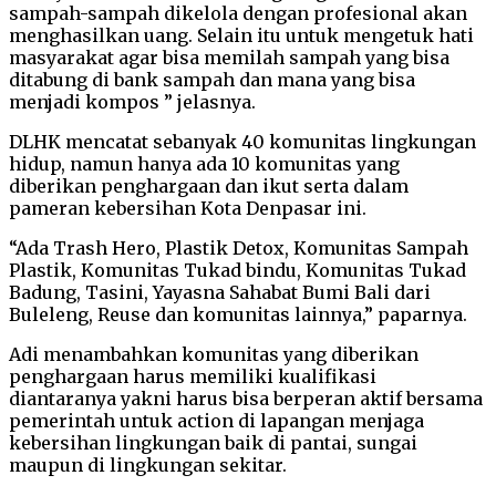
sampah-sampah dikelola dengan profesional akan
menghasilkan uang. Selain itu untuk mengetuk hati
masyarakat agar bisa memilah sampah yang bisa
ditabung di bank sampah dan mana yang bisa
menjadi kompos ” jelasnya.
DLHK mencatat sebanyak 40 komunitas lingkungan
hidup, namun hanya ada 10 komunitas yang
diberikan penghargaan dan ikut serta dalam
pameran kebersihan Kota Denpasar ini.
“Ada Trash Hero, Plastik Detox, Komunitas Sampah
Plastik, Komunitas Tukad bindu, Komunitas Tukad
Badung, Tasini, Yayasna Sahabat Bumi Bali dari
Buleleng, Reuse dan komunitas lainnya,” paparnya.
Adi menambahkan komunitas yang diberikan
penghargaan harus memiliki kualifikasi
diantaranya yakni harus bisa berperan aktif bersama
pemerintah untuk action di lapangan menjaga
kebersihan lingkungan baik di pantai, sungai
maupun di lingkungan sekitar.