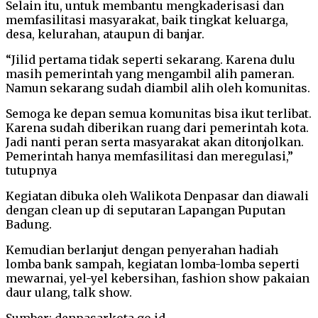
Selain itu, untuk membantu mengkaderisasi dan
memfasilitasi masyarakat, baik tingkat keluarga,
desa, kelurahan, ataupun di banjar.
“Jilid pertama tidak seperti sekarang. Karena dulu
masih pemerintah yang mengambil alih pameran.
Namun sekarang sudah diambil alih oleh komunitas.
Semoga ke depan semua komunitas bisa ikut terlibat.
Karena sudah diberikan ruang dari pemerintah kota.
Jadi nanti peran serta masyarakat akan ditonjolkan.
Pemerintah hanya memfasilitasi dan meregulasi,”
tutupnya
Kegiatan dibuka oleh Walikota Denpasar dan diawali
dengan clean up di seputaran Lapangan Puputan
Badung.
Kemudian berlanjut dengan penyerahan hadiah
lomba bank sampah, kegiatan lomba-lomba seperti
mewarnai, yel-yel kebersihan, fashion show pakaian
daur ulang, talk show.
Sumber; denpasarkota.go.id