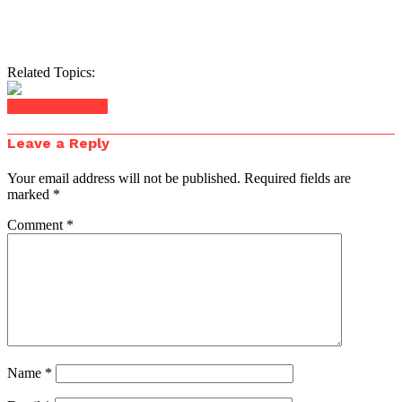
Related Topics:
Click to comment
Leave a Reply
Your email address will not be published.
Required fields are
marked
*
Comment
*
Name
*