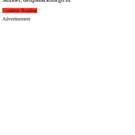
Continue Reading
Advertisement