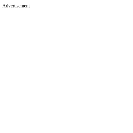
Advertisement