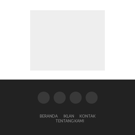
BERANDA
IKLAN
KONTAK
TENTANG KAMI