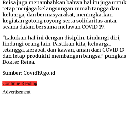
Reisa juga menambahkan bahwa hal itu juga untuk
tetap menjaga kelangsungan rumah tangga dan
keluarga, dan bermasyarakat, meningkatkan
kegiatan gotong royong serta solidaritas antar
seama dalam bersama melawan COVID-19.
“Lakukan hal ini dengan disiplin. Lindungi diri,
lindungi orang lain. Pastikan kita, keluarga,
tetangga, kerabat, dan kawan, aman dari COVID-19
dan tetap produktif membangun bangsa,” pungkas
Dokter Reisa.
Sumber: Covid19.go.id
Continue Reading
Advertisement