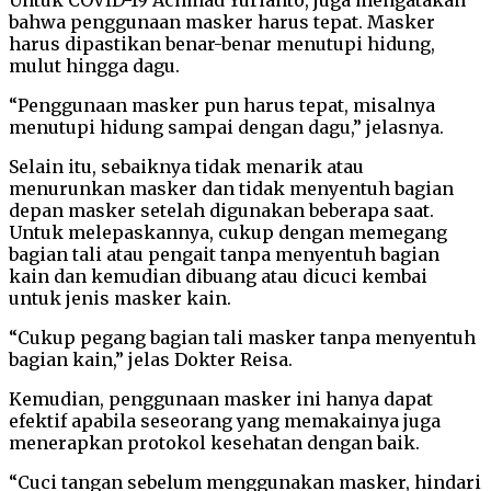
bahwa penggunaan masker harus tepat. Masker
harus dipastikan benar-benar menutupi hidung,
mulut hingga dagu.
“Penggunaan masker pun harus tepat, misalnya
menutupi hidung sampai dengan dagu,” jelasnya.
Selain itu, sebaiknya tidak menarik atau
menurunkan masker dan tidak menyentuh bagian
depan masker setelah digunakan beberapa saat.
Untuk melepaskannya, cukup dengan memegang
bagian tali atau pengait tanpa menyentuh bagian
kain dan kemudian dibuang atau dicuci kembai
untuk jenis masker kain.
“Cukup pegang bagian tali masker tanpa menyentuh
bagian kain,” jelas Dokter Reisa.
Kemudian, penggunaan masker ini hanya dapat
efektif apabila seseorang yang memakainya juga
menerapkan protokol kesehatan dengan baik.
“Cuci tangan sebelum menggunakan masker, hindari