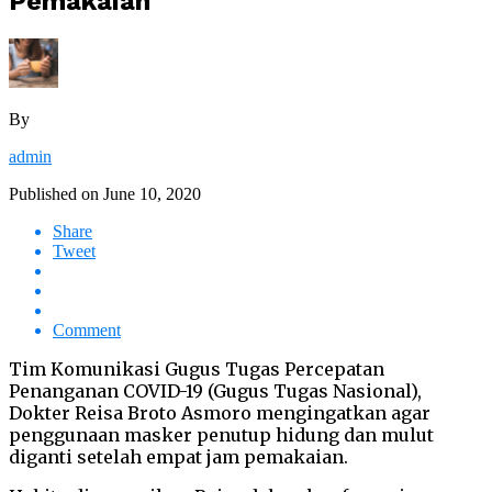
Pemakaian
By
admin
Published on
June 10, 2020
Share
Tweet
Comment
Tim Komunikasi Gugus Tugas Percepatan
Penanganan COVID-19 (Gugus Tugas Nasional),
Dokter Reisa Broto Asmoro mengingatkan agar
penggunaan masker penutup hidung dan mulut
diganti setelah empat jam pemakaian.