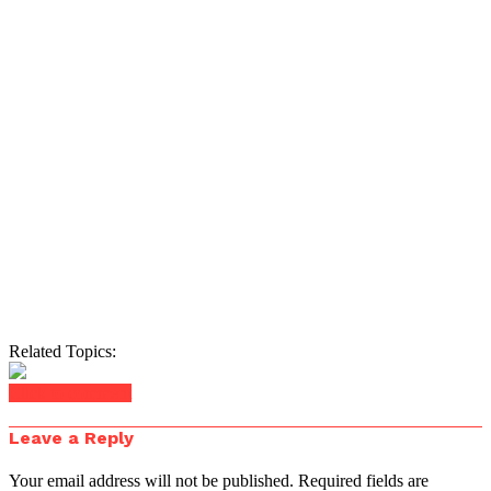
Related Topics:
Click to comment
Leave a Reply
Your email address will not be published.
Required fields are