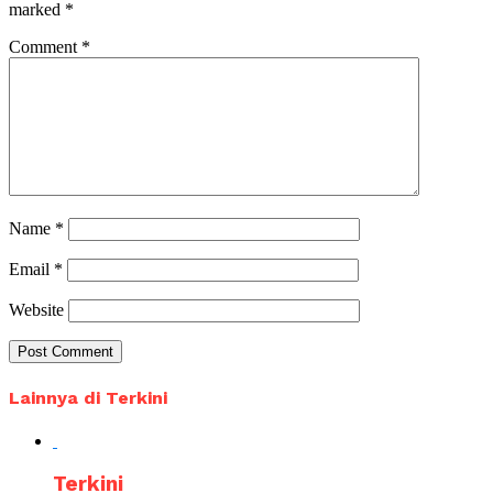
marked
*
Comment
*
Name
*
Email
*
Website
Lainnya di Terkini
Terkini