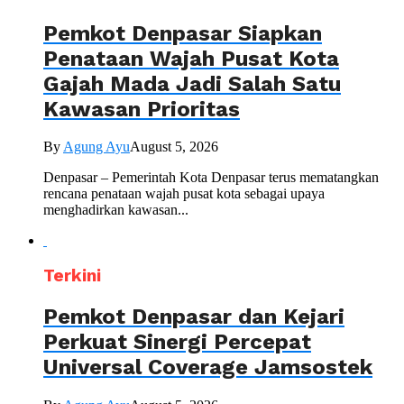
Pemkot Denpasar Siapkan
Penataan Wajah Pusat Kota
Gajah Mada Jadi Salah Satu
Kawasan Prioritas
By
Agung Ayu
August 5, 2026
Denpasar – Pemerintah Kota Denpasar terus mematangkan
rencana penataan wajah pusat kota sebagai upaya
menghadirkan kawasan...
Terkini
Pemkot Denpasar dan Kejari
Perkuat Sinergi Percepat
Universal Coverage Jamsostek