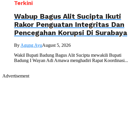
Terkini
Wabup Bagus Alit Sucipta Ikuti
Rakor Penguatan Integritas Dan
Pencegahan Korupsi Di Surabaya
By
Agung Ayu
August 5, 2026
Wakil Bupati Badung Bagus Alit Sucipta mewakili Bupati
Badung I Wayan Adi Arnawa menghadiri Rapat Koordinasi...
Advertisement