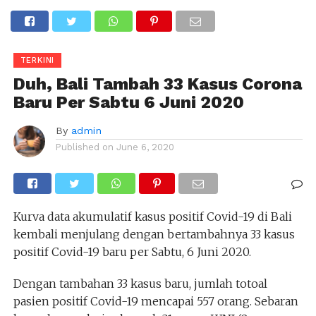
TERKINI
Duh, Bali Tambah 33 Kasus Corona
Baru Per Sabtu 6 Juni 2020
By
admin
Published on
June 6, 2020
Kurva data akumulatif kasus positif Covid-19 di Bali
kembali menjulang dengan bertambahnya 33 kasus
positif Covid-19 baru per Sabtu, 6 Juni 2020.
Dengan tambahan 33 kasus baru, jumlah totoal
pasien positif Covid-19 mencapai 557 orang. Sebaran