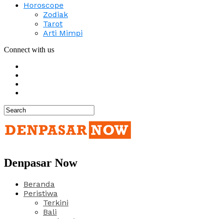
Horoscope
Zodiak
Tarot
Arti Mimpi
Connect with us
Denpasar Now
Beranda
Peristiwa
Terkini
Bali