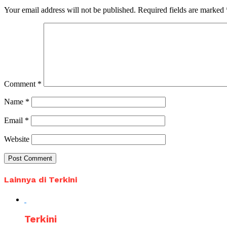
Your email address will not be published.
Required fields are marked
Comment
*
Name
*
Email
*
Website
Lainnya di Terkini
Terkini