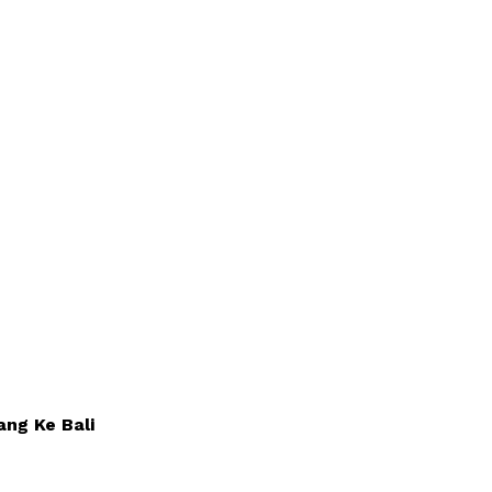
ng Ke Bali