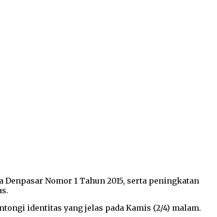
a Denpasar Nomor 1 Tahun 2015, serta peningkatan
s.
ongi identitas yang jelas pada Kamis (2/4) malam.