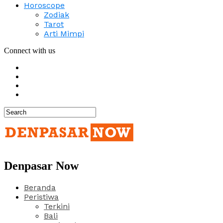
Horoscope
Zodiak
Tarot
Arti Mimpi
Connect with us
Denpasar Now
Beranda
Peristiwa
Terkini
Bali