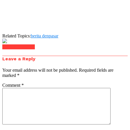
Related Topics:
berita denpasar
Click to comment
Leave a Reply
Your email address will not be published.
Required fields are
marked
*
Comment
*