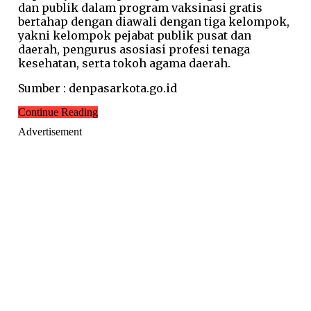
dan publik dalam program vaksinasi gratis
bertahap dengan diawali dengan tiga kelompok,
yakni kelompok pejabat publik pusat dan
daerah, pengurus asosiasi profesi tenaga
kesehatan, serta tokoh agama daerah.
Sumber : denpasarkota.go.id
Continue Reading
Advertisement