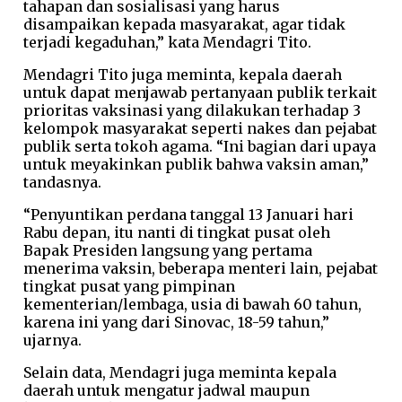
tahapan dan sosialisasi yang harus
disampaikan kepada masyarakat, agar tidak
terjadi kegaduhan,” kata Mendagri Tito.
Mendagri Tito juga meminta, kepala daerah
untuk dapat menjawab pertanyaan publik terkait
prioritas vaksinasi yang dilakukan terhadap 3
kelompok masyarakat seperti nakes dan pejabat
publik serta tokoh agama. “Ini bagian dari upaya
untuk meyakinkan publik bahwa vaksin aman,”
tandasnya.
“Penyuntikan perdana tanggal 13 Januari hari
Rabu depan, itu nanti di tingkat pusat oleh
Bapak Presiden langsung yang pertama
menerima vaksin, beberapa menteri lain, pejabat
tingkat pusat yang pimpinan
kementerian/lembaga, usia di bawah 60 tahun,
karena ini yang dari Sinovac, 18-59 tahun,”
ujarnya.
Selain data, Mendagri juga meminta kepala
daerah untuk mengatur jadwal maupun