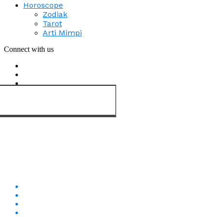
Horoscope
Zodiak
Tarot
Arti Mimpi
Connect with us