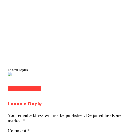
Related Topics:
Click to comment
Leave a Reply
Your email address will not be published.
Required fields are
marked
*
Comment
*