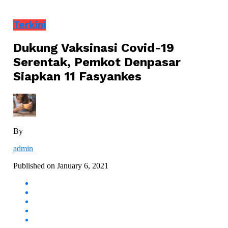
Terkini
Dukung Vaksinasi Covid-19
Serentak, Pemkot Denpasar
Siapkan 11 Fasyankes
By
admin
Published on
January 6, 2021