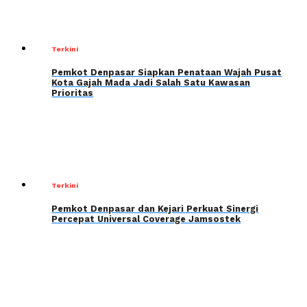
Terkini
Pemkot Denpasar Siapkan Penataan Wajah Pusat
Kota Gajah Mada Jadi Salah Satu Kawasan
Prioritas
Terkini
Pemkot Denpasar dan Kejari Perkuat Sinergi
Percepat Universal Coverage Jamsostek