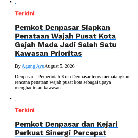
Terkini
Pemkot Denpasar Siapkan
Penataan Wajah Pusat Kota
Gajah Mada Jadi Salah Satu
Kawasan Prioritas
By
Agung Ayu
August 5, 2026
Denpasar – Pemerintah Kota Denpasar terus mematangkan
rencana penataan wajah pusat kota sebagai upaya
menghadirkan kawasan...
Terkini
Pemkot Denpasar dan Kejari
Perkuat Sinergi Percepat