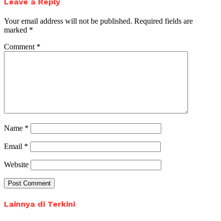
Leave a Reply
Your email address will not be published.
Required fields are
marked
*
Comment
*
Name
*
Email
*
Website
Lainnya di Terkini