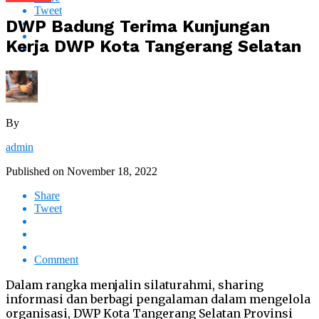
Tweet
DWP Badung Terima Kunjungan
Kerja DWP Kota Tangerang Selatan
By
admin
Published on
November 18, 2022
Share
Tweet
Comment
Dalam rangka menjalin silaturahmi, sharing
informasi dan berbagi pengalaman dalam mengelola
organisasi, DWP Kota Tangerang Selatan Provinsi