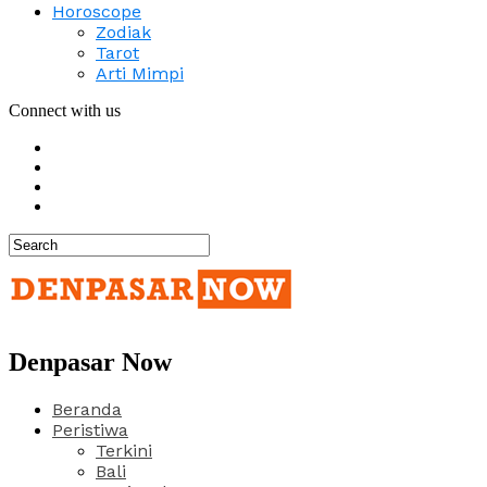
Horoscope
Zodiak
Tarot
Arti Mimpi
Connect with us
Denpasar Now
Beranda
Peristiwa
Terkini
Bali