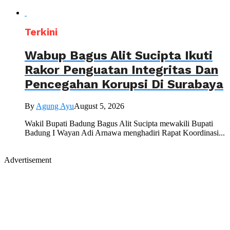
Terkini
Wabup Bagus Alit Sucipta Ikuti
Rakor Penguatan Integritas Dan
Pencegahan Korupsi Di Surabaya
By
Agung Ayu
August 5, 2026
Wakil Bupati Badung Bagus Alit Sucipta mewakili Bupati
Badung I Wayan Adi Arnawa menghadiri Rapat Koordinasi...
Advertisement