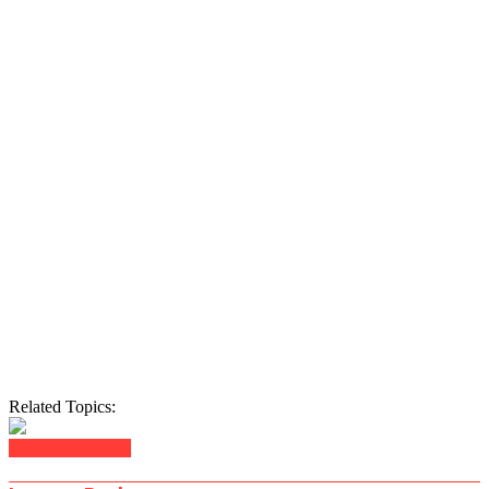
Related Topics:
Click to comment