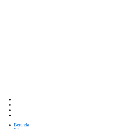
Beranda