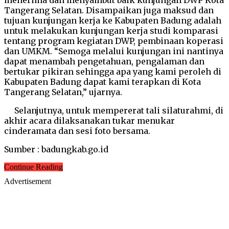
Tangerang Selatan. Disampaikan juga maksud dan
tujuan kunjungan kerja ke Kabupaten Badung adalah
untuk melakukan kunjungan kerja studi komparasi
tentang program kegiatan DWP, pembinaan koperasi
dan UMKM. “Semoga melalui kunjungan ini nantinya
dapat menambah pengetahuan, pengalaman dan
bertukar pikiran sehingga apa yang kami peroleh di
Kabupaten Badung dapat kami terapkan di Kota
Tangerang Selatan,” ujarnya.
Selanjutnya, untuk mempererat tali silaturahmi, di
akhir acara dilaksanakan tukar menukar
cinderamata dan sesi foto bersama.
Sumber : badungkab.go.id
Continue Reading
Advertisement