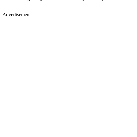
Advertisement