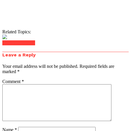
Related Topics:
Click to comment
Leave a Reply
Your email address will not be published.
Required fields are
marked
*
Comment
*
Name
*