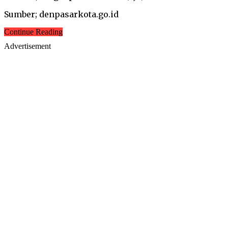
Sumber; denpasarkota.go.id
Continue Reading
Advertisement