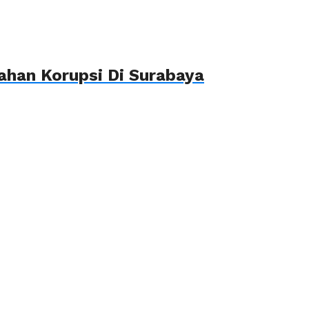
ahan Korupsi Di Surabaya