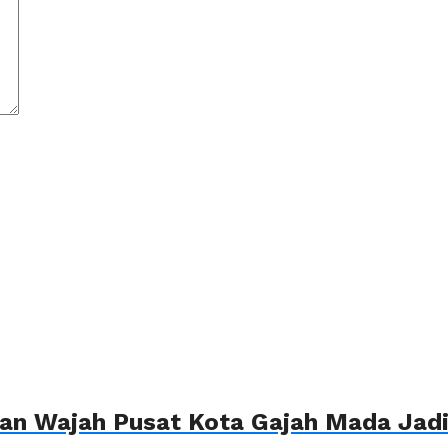
n Wajah Pusat Kota Gajah Mada Jadi 