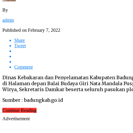
By
admin
Published on
February 7, 2022
Share
Tweet
Comment
Dinas Kebakaran dan Penyelamatan Kabupaten Badung 
di Halaman depan Balai Budaya Giri Nata Mandala Pus
Wirya, Sekretaris Damkar beserta seluruh pasukan
Sumber : badungkab.go.id
Continue Reading
Advertisement