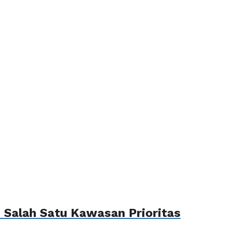
Salah Satu Kawasan Prioritas