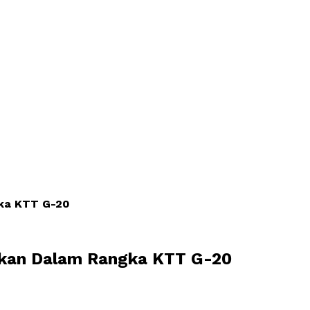
gka KTT G-20
ukan Dalam Rangka KTT G-20