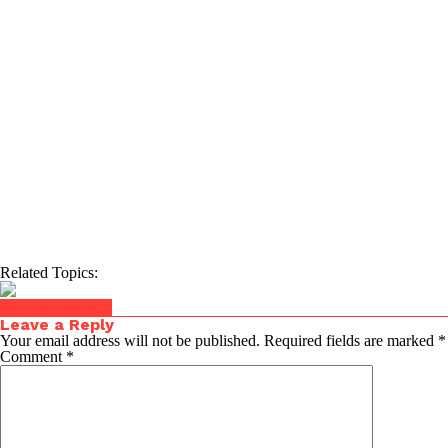
Related Topics:
Click to comment
Leave a Reply
Your email address will not be published.
Required fields are marked
*
Comment
*