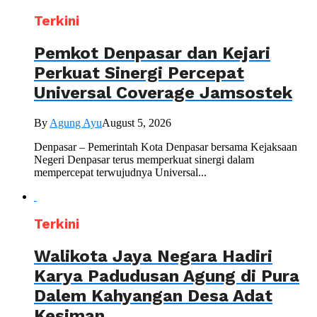
Terkini
Pemkot Denpasar dan Kejari
Perkuat Sinergi Percepat
Universal Coverage Jamsostek
By
Agung Ayu
August 5, 2026
Denpasar – Pemerintah Kota Denpasar bersama Kejaksaan
Negeri Denpasar terus memperkuat sinergi dalam
mempercepat terwujudnya Universal...
Terkini
Walikota Jaya Negara Hadiri
Karya Padudusan Agung di Pura
Dalem Kahyangan Desa Adat
Kesiman