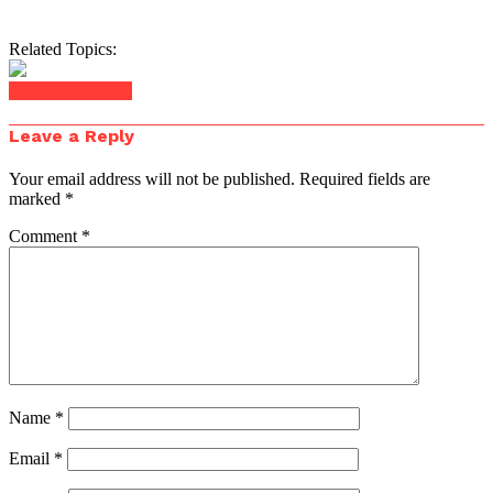
Related Topics:
Click to comment
Leave a Reply
Your email address will not be published.
Required fields are
marked
*
Comment
*
Name
*
Email
*