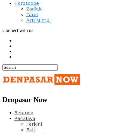
Horoscope
Zodiak
Tarot
Arti Mimpi
Connect with us
Denpasar Now
Beranda
Peristiwa
Terkini
Bali