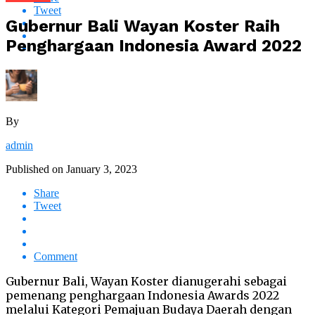
Tweet
Gubernur Bali Wayan Koster Raih
Penghargaan Indonesia Award 2022
By
admin
Published on
January 3, 2023
Share
Tweet
Comment
Gubernur Bali, Wayan Koster dianugerahi sebagai
pemenang penghargaan Indonesia Awards 2022
melalui Kategori Pemajuan Budaya Daerah dengan