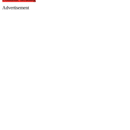
Advertisement