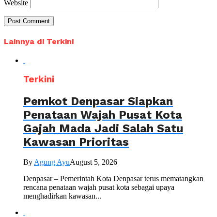
Website
Lainnya di Terkini
Terkini
Pemkot Denpasar Siapkan
Penataan Wajah Pusat Kota
Gajah Mada Jadi Salah Satu
Kawasan Prioritas
By
Agung Ayu
August 5, 2026
Denpasar – Pemerintah Kota Denpasar terus mematangkan
rencana penataan wajah pusat kota sebagai upaya
menghadirkan kawasan...