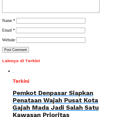
Name
*
Email
*
Website
Lainnya di Terkini
Terkini
Pemkot Denpasar Siapkan
Penataan Wajah Pusat Kota
Gajah Mada Jadi Salah Satu
Kawasan Prioritas