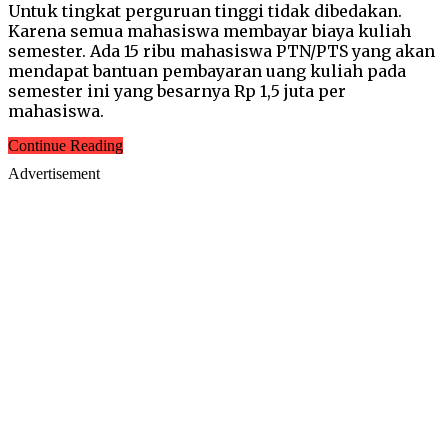
Untuk tingkat perguruan tinggi tidak dibedakan.
Karena semua mahasiswa membayar biaya kuliah
semester. Ada 15 ribu mahasiswa PTN/PTS yang akan
mendapat bantuan pembayaran uang kuliah pada
semester ini yang besarnya Rp 1,5 juta per
mahasiswa.
Continue Reading
Advertisement