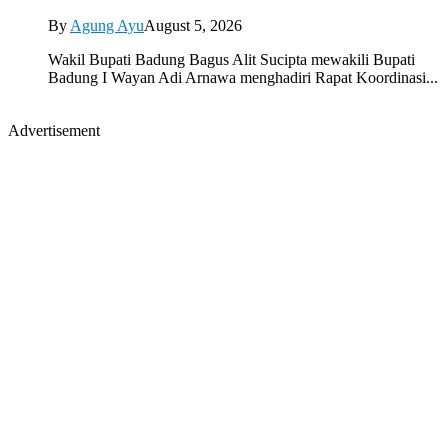
By
Agung Ayu
August 5, 2026
Wakil Bupati Badung Bagus Alit Sucipta mewakili Bupati
Badung I Wayan Adi Arnawa menghadiri Rapat Koordinasi...
Advertisement