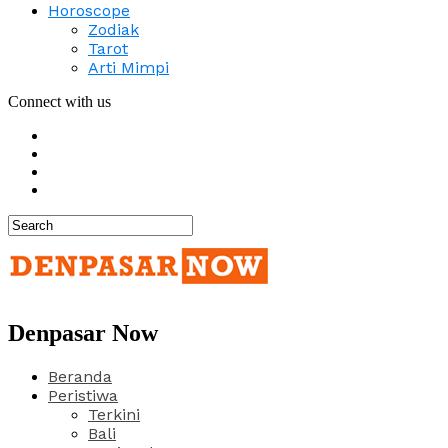
Horoscope
Zodiak
Tarot
Arti Mimpi
Connect with us
Denpasar Now
Beranda
Peristiwa
Terkini
Bali