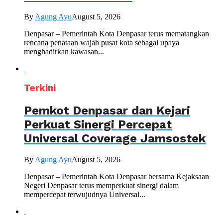
By
Agung Ayu
August 5, 2026
Denpasar – Pemerintah Kota Denpasar terus mematangkan
rencana penataan wajah pusat kota sebagai upaya
menghadirkan kawasan...
Terkini
Pemkot Denpasar dan Kejari
Perkuat Sinergi Percepat
Universal Coverage Jamsostek
By
Agung Ayu
August 5, 2026
Denpasar – Pemerintah Kota Denpasar bersama Kejaksaan
Negeri Denpasar terus memperkuat sinergi dalam
mempercepat terwujudnya Universal...