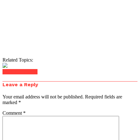
Related Topics:
Click to comment
Leave a Reply
Your email address will not be published.
Required fields are
marked
*
Comment
*