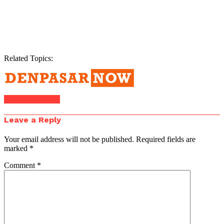
Related Topics:
Click to comment
Leave a Reply
Your email address will not be published.
Required fields are
marked
*
Comment
*