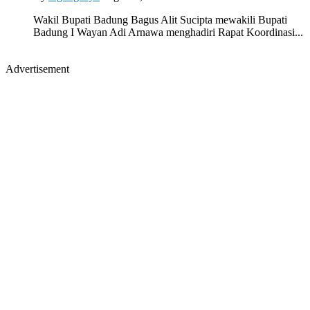
Wakil Bupati Badung Bagus Alit Sucipta mewakili Bupati
Badung I Wayan Adi Arnawa menghadiri Rapat Koordinasi...
Advertisement