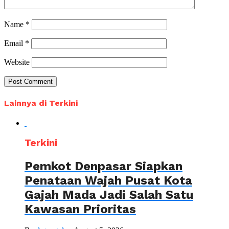
Name
*
Email
*
Website
Lainnya di Terkini
Terkini
Pemkot Denpasar Siapkan
Penataan Wajah Pusat Kota
Gajah Mada Jadi Salah Satu
Kawasan Prioritas