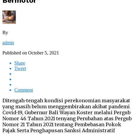
Bermotor”
By
admin
Published on
October 5, 2021
Share
Tweet
Comment
Ditengah-tengah kondisi perekonomian masyarakat
yang masih belum menggembirakan akibat pandemi
Covid-19, Gubernur Bali Wayan Koster melalui Pergub
Nomor 46 Tahun 2021 tenyang Perubahan atas Pergub
Nomor 21 Tahun 2021 tentang Pembebasan Pokok
Pajak Serta Penghapusan Sanksi Administratif