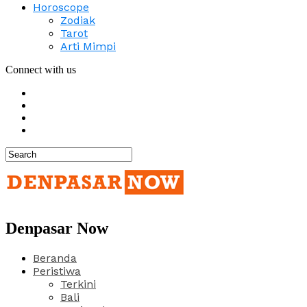
Horoscope
Zodiak
Tarot
Arti Mimpi
Connect with us
Denpasar Now
Beranda
Peristiwa
Terkini
Bali