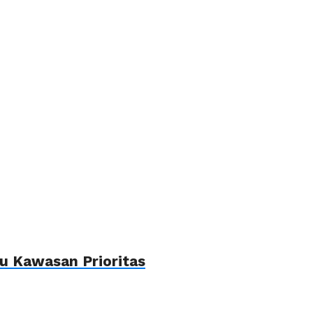
u Kawasan Prioritas
.