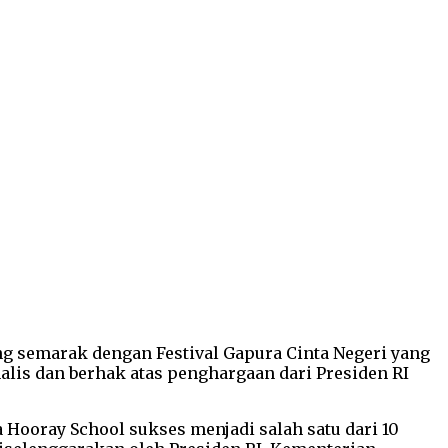
 semarak dengan Festival Gapura Cinta Negeri yang
inalis dan berhak atas penghargaan dari Presiden RI
Hooray School sukses menjadi salah satu dari 10