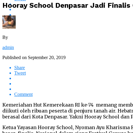
Hooray School Denpasar Jadi Finalis
By
admin
Published on
September 20, 2019
Share
Tweet
Comment
Kemeriahan Hut Kemerekaan RI ke-74 memang memberi
diikuti oleh ribuan peserta di penjuru tanah air. Heba
berasal dari Kota Denpasar. Yakni Hooray School dan
Ketua Yayasan Hooray School, Nyoman Ayu Kharisma Ra