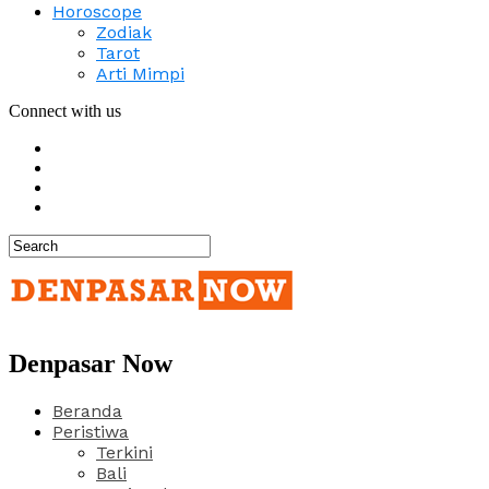
Horoscope
Zodiak
Tarot
Arti Mimpi
Connect with us
Denpasar Now
Beranda
Peristiwa
Terkini
Bali