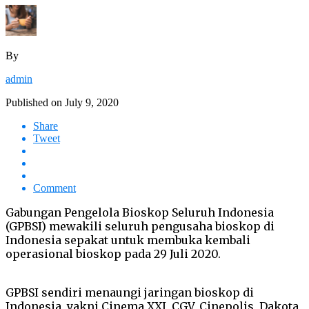
By
admin
Published on
July 9, 2020
Share
Tweet
Comment
Gabungan Pengelola Bioskop Seluruh Indonesia
(GPBSI) mewakili seluruh pengusaha bioskop di
Indonesia sepakat untuk membuka kembali
operasional bioskop pada 29 Juli 2020.
GPBSI sendiri menaungi jaringan bioskop di
Indonesia, yakni Cinema XXI, CGV, Cinepolis, Dakota