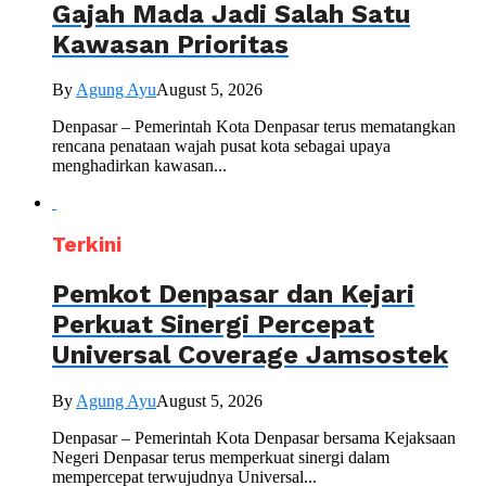
Gajah Mada Jadi Salah Satu
Kawasan Prioritas
By
Agung Ayu
August 5, 2026
Denpasar – Pemerintah Kota Denpasar terus mematangkan
rencana penataan wajah pusat kota sebagai upaya
menghadirkan kawasan...
Terkini
Pemkot Denpasar dan Kejari
Perkuat Sinergi Percepat
Universal Coverage Jamsostek
By
Agung Ayu
August 5, 2026
Denpasar – Pemerintah Kota Denpasar bersama Kejaksaan
Negeri Denpasar terus memperkuat sinergi dalam
mempercepat terwujudnya Universal...