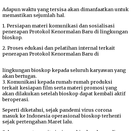
Adapun waktu yang tersisa akan dimanfaatkan untuk
memastikan sejumlah hal.
1. Persiapan materi komunikasi dan sosialisasi
penerapan Protokol Kenormalan Baru di lingkungan
bioskop.
2. Proses edukasi dan pelatihan internal terkait
penerapan Protokol Kenormalan Baru di
lingkungan bioskop kepada seluruh karyawan yang
akan bertugas.
3. Komunikasi kepada rumah-rumah produksi
terkait kesiapan film serta materi promosi yang
akan dilakukan setelah bioskop dapat kembali aktif
beroperasi.
Seperti diketahui, sejak pandemi virus corona
masuk ke Indonesia operasional bioskop terhenti
sejak pertengahan Maret lalu.