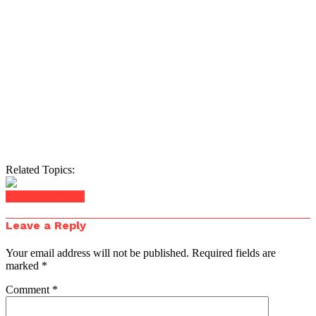
Related Topics:
Click to comment
Leave a Reply
Your email address will not be published.
Required fields are
marked
*
Comment
*