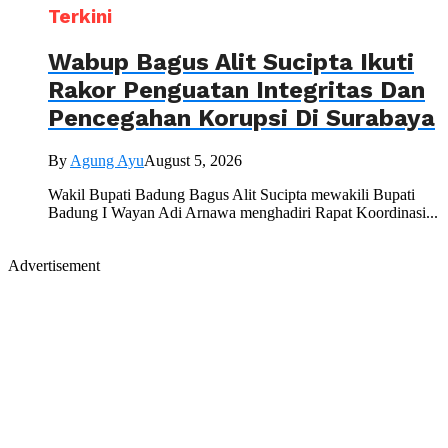
Terkini
Wabup Bagus Alit Sucipta Ikuti
Rakor Penguatan Integritas Dan
Pencegahan Korupsi Di Surabaya
By
Agung Ayu
August 5, 2026
Wakil Bupati Badung Bagus Alit Sucipta mewakili Bupati
Badung I Wayan Adi Arnawa menghadiri Rapat Koordinasi...
Advertisement