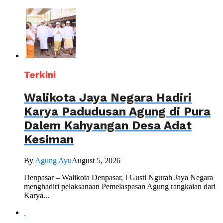
Terkini
Walikota Jaya Negara Hadiri
Karya Padudusan Agung di Pura
Dalem Kahyangan Desa Adat
Kesiman
By
Agung Ayu
August 5, 2026
Denpasar – Walikota Denpasar, I Gusti Ngurah Jaya Negara
menghadiri pelaksanaan Pemelaspasan Agung rangkaian dari
Karya...