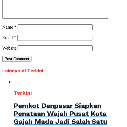
Name
*
Email
*
Website
Lainnya di Terkini
Terkini
Pemkot Denpasar Siapkan
Penataan Wajah Pusat Kota
Gajah Mada Jadi Salah Satu