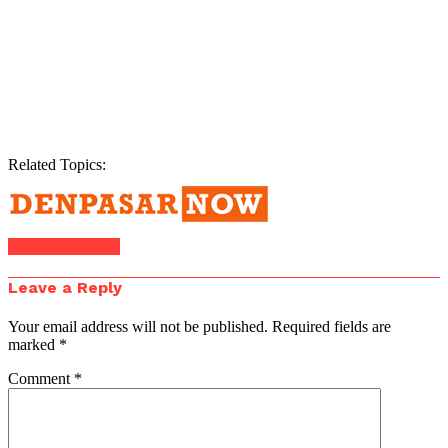
Related Topics:
Click to comment
Leave a Reply
Your email address will not be published.
Required fields are
marked
*
Comment
*