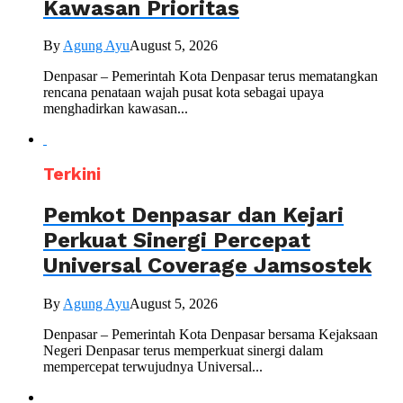
Kawasan Prioritas
By
Agung Ayu
August 5, 2026
Denpasar – Pemerintah Kota Denpasar terus mematangkan
rencana penataan wajah pusat kota sebagai upaya
menghadirkan kawasan...
Terkini
Pemkot Denpasar dan Kejari
Perkuat Sinergi Percepat
Universal Coverage Jamsostek
By
Agung Ayu
August 5, 2026
Denpasar – Pemerintah Kota Denpasar bersama Kejaksaan
Negeri Denpasar terus memperkuat sinergi dalam
mempercepat terwujudnya Universal...