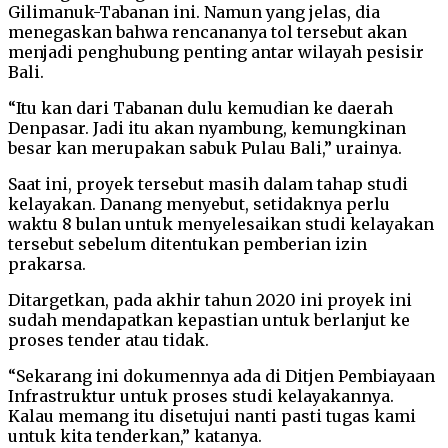
Gilimanuk-Tabanan ini. Namun yang jelas, dia
menegaskan bahwa rencananya tol tersebut akan
menjadi penghubung penting antar wilayah pesisir
Bali.
“Itu kan dari Tabanan dulu kemudian ke daerah
Denpasar. Jadi itu akan nyambung, kemungkinan
besar kan merupakan sabuk Pulau Bali,” urainya.
Saat ini, proyek tersebut masih dalam tahap studi
kelayakan. Danang menyebut, setidaknya perlu
waktu 8 bulan untuk menyelesaikan studi kelayakan
tersebut sebelum ditentukan pemberian izin
prakarsa.
Ditargetkan, pada akhir tahun 2020 ini proyek ini
sudah mendapatkan kepastian untuk berlanjut ke
proses tender atau tidak.
“Sekarang ini dokumennya ada di Ditjen Pembiayaan
Infrastruktur untuk proses studi kelayakannya.
Kalau memang itu disetujui nanti pasti tugas kami
untuk kita tenderkan,” katanya.