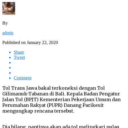
By
admin
Published on
January 22, 2020
Share
Tweet
Comment
Tol Trans Jawa bakal terkoneksi dengan Tol
Gilimanuk-Tabanan di Bali. Kepala Badan Pengatur
Jalan Tol (BPJT) Kementerian Pekerjaan Umum dan
Perumahan Rakyat (PUPR) Danang Parikesit
mengungkap rencana tersebut.
Dia bilang, nantinya akan ada tol melingkari pulau