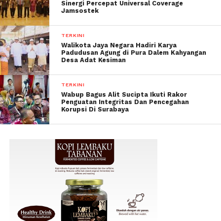
Sinergi Percepat Universal Coverage
Jamsostek
TERKINI
Walikota Jaya Negara Hadiri Karya
Padudusan Agung di Pura Dalem Kahyangan
Desa Adat Kesiman
TERKINI
Wabup Bagus Alit Sucipta Ikuti Rakor
Penguatan Integritas Dan Pencegahan
Korupsi Di Surabaya