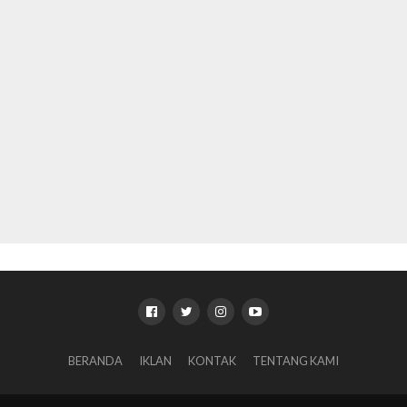
BERANDA
IKLAN
KONTAK
TENTANG KAMI