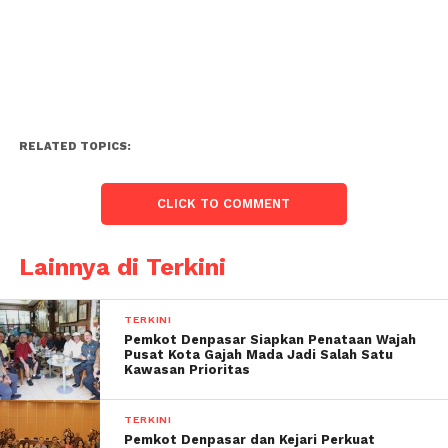
RELATED TOPICS:
CLICK TO COMMENT
Lainnya di Terkini
TERKINI
Pemkot Denpasar Siapkan Penataan Wajah
Pusat Kota Gajah Mada Jadi Salah Satu
Kawasan Prioritas
TERKINI
Pemkot Denpasar dan Kejari Perkuat