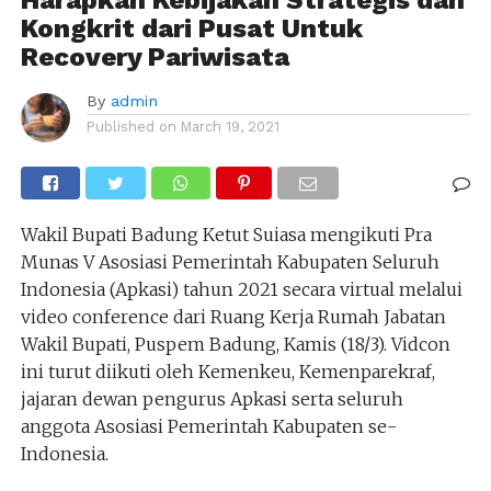
Kongkrit dari Pusat Untuk
Recovery Pariwisata
By
admin
Published on
March 19, 2021
Wakil Bupati Badung Ketut Suiasa mengikuti Pra
Munas V Asosiasi Pemerintah Kabupaten Seluruh
Indonesia (Apkasi) tahun 2021 secara virtual melalui
video conference dari Ruang Kerja Rumah Jabatan
Wakil Bupati, Puspem Badung, Kamis (18/3). Vidcon
ini turut diikuti oleh Kemenkeu, Kemenparekraf,
jajaran dewan pengurus Apkasi serta seluruh
anggota Asosiasi Pemerintah Kabupaten se-
Indonesia.