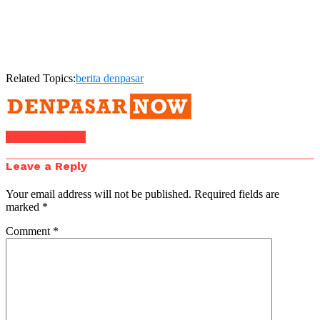
Related Topics:
berita denpasar
Click to comment
Leave a Reply
Your email address will not be published.
Required fields are
marked
*
Comment
*