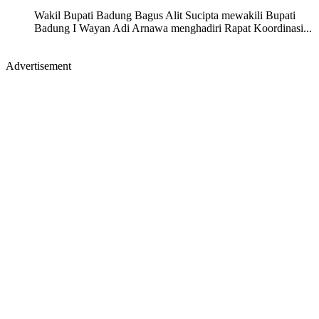
Wakil Bupati Badung Bagus Alit Sucipta mewakili Bupati
Badung I Wayan Adi Arnawa menghadiri Rapat Koordinasi...
Advertisement