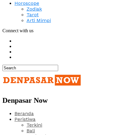
Horoscope
Zodiak
Tarot
Arti Mimpi
Connect with us
Denpasar Now
Beranda
Peristiwa
Terkini
Bali