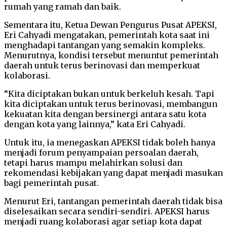
rumah yang ramah dan baik.
Sementara itu, Ketua Dewan Pengurus Pusat APEKSI,
Eri Cahyadi mengatakan, pemerintah kota saat ini
menghadapi tantangan yang semakin kompleks.
Menurutnya, kondisi tersebut menuntut pemerintah
daerah untuk terus berinovasi dan memperkuat
kolaborasi.
“Kita diciptakan bukan untuk berkeluh kesah. Tapi
kita diciptakan untuk terus berinovasi, membangun
kekuatan kita dengan bersinergi antara satu kota
dengan kota yang lainnya,” kata Eri Cahyadi.
Untuk itu, ia menegaskan APEKSI tidak boleh hanya
menjadi forum penyampaian persoalan daerah,
tetapi harus mampu melahirkan solusi dan
rekomendasi kebijakan yang dapat menjadi masukan
bagi pemerintah pusat.
Menurut Eri, tantangan pemerintah daerah tidak bisa
diselesaikan secara sendiri-sendiri. APEKSI harus
menjadi ruang kolaborasi agar setiap kota dapat