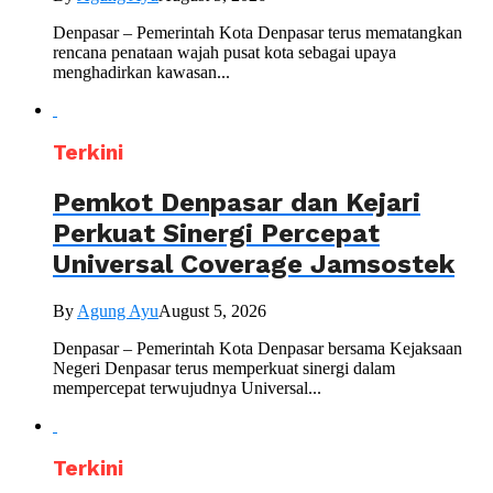
Denpasar – Pemerintah Kota Denpasar terus mematangkan
rencana penataan wajah pusat kota sebagai upaya
menghadirkan kawasan...
Terkini
Pemkot Denpasar dan Kejari
Perkuat Sinergi Percepat
Universal Coverage Jamsostek
By
Agung Ayu
August 5, 2026
Denpasar – Pemerintah Kota Denpasar bersama Kejaksaan
Negeri Denpasar terus memperkuat sinergi dalam
mempercepat terwujudnya Universal...
Terkini