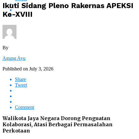
Ikuti Sidang Pleno Rakernas APEKSI
Ke-XVIII
By
Agung Ayu
Published on
July 3, 2026
Share
Tweet
Comment
Walikota Jaya Negara Dorong Penguatan
Kolaborasi, Atasi Berbagai Permasalahan
Perkotaan