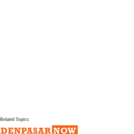
Related Topics: