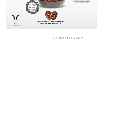
ADVERTISEMENT