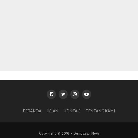
BERANDA
IKLAN
KONTAK
TENTANG KAMI
Copyright © 2016 - Denpasar Now