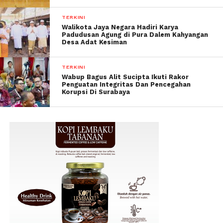
TERKINI
Walikota Jaya Negara Hadiri Karya
Padudusan Agung di Pura Dalem Kahyangan
Desa Adat Kesiman
TERKINI
Wabup Bagus Alit Sucipta Ikuti Rakor
Penguatan Integritas Dan Pencegahan
Korupsi Di Surabaya