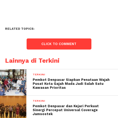
RELATED TOPICS:
CLICK TO COMMENT
Lainnya di Terkini
TERKINI
Pemkot Denpasar Siapkan Penataan Wajah
Pusat Kota Gajah Mada Jadi Salah Satu
Kawasan Prioritas
TERKINI
Pemkot Denpasar dan Kejari Perkuat
Sinergi Percepat Universal Coverage
Jamsostek