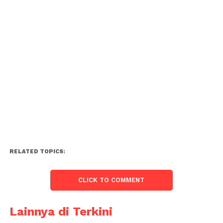
RELATED TOPICS:
CLICK TO COMMENT
Lainnya di Terkini