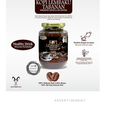
ADVERTISEMENT