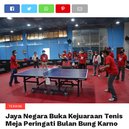
TERKINI
Jaya Negara Buka Kejuaraan Tenis
Meja Peringati Bulan Bung Karno