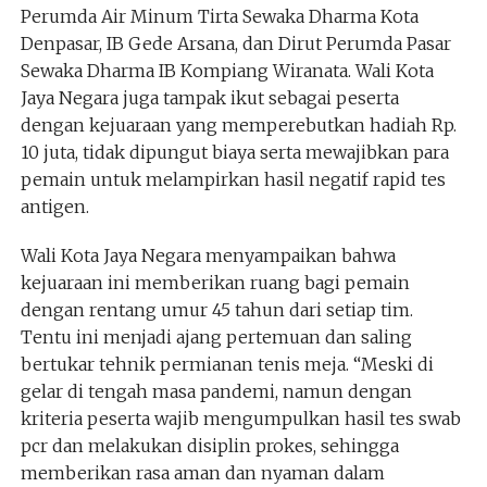
Perumda Air Minum Tirta Sewaka Dharma Kota
Denpasar, IB Gede Arsana, dan Dirut Perumda Pasar
Sewaka Dharma IB Kompiang Wiranata. Wali Kota
Jaya Negara juga tampak ikut sebagai peserta
dengan kejuaraan yang memperebutkan hadiah Rp.
10 juta, tidak dipungut biaya serta mewajibkan para
pemain untuk melampirkan hasil negatif rapid tes
antigen.
Wali Kota Jaya Negara menyampaikan bahwa
kejuaraan ini memberikan ruang bagi pemain
dengan rentang umur 45 tahun dari setiap tim.
Tentu ini menjadi ajang pertemuan dan saling
bertukar tehnik permianan tenis meja. “Meski di
gelar di tengah masa pandemi, namun dengan
kriteria peserta wajib mengumpulkan hasil tes swab
pcr dan melakukan disiplin prokes, sehingga
memberikan rasa aman dan nyaman dalam