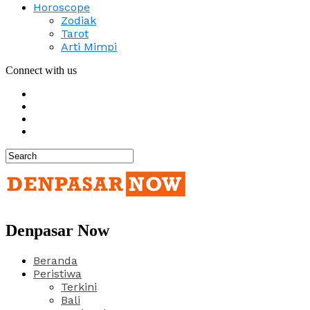
Horoscope
Zodiak
Tarot
Arti Mimpi
Connect with us
Denpasar Now
Beranda
Peristiwa
Terkini
Bali