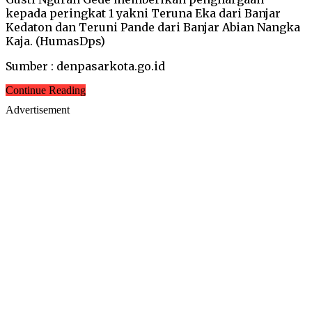
kepada peringkat 1 yakni Teruna Eka dari Banjar
Kedaton dan Teruni Pande dari Banjar Abian Nangka
Kaja. (HumasDps)
Sumber : denpasarkota.go.id
Continue Reading
Advertisement