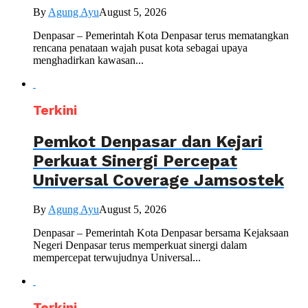
By
Agung Ayu
August 5, 2026
Denpasar – Pemerintah Kota Denpasar terus mematangkan
rencana penataan wajah pusat kota sebagai upaya
menghadirkan kawasan...
Terkini
Pemkot Denpasar dan Kejari
Perkuat Sinergi Percepat
Universal Coverage Jamsostek
By
Agung Ayu
August 5, 2026
Denpasar – Pemerintah Kota Denpasar bersama Kejaksaan
Negeri Denpasar terus memperkuat sinergi dalam
mempercepat terwujudnya Universal...
Terkini