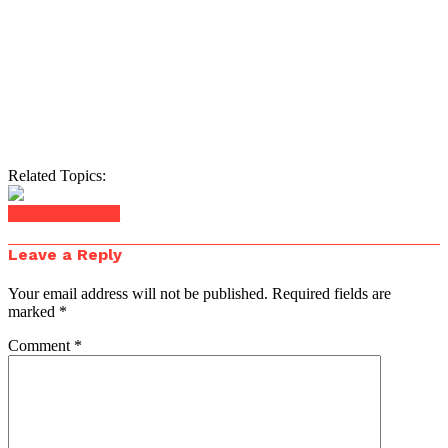
Related Topics:
Click to comment
Leave a Reply
Your email address will not be published.
Required fields are
marked
*
Comment
*