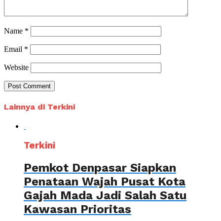
Name
*
Email
*
Website
Lainnya di Terkini
Terkini
Pemkot Denpasar Siapkan
Penataan Wajah Pusat Kota
Gajah Mada Jadi Salah Satu
Kawasan Prioritas