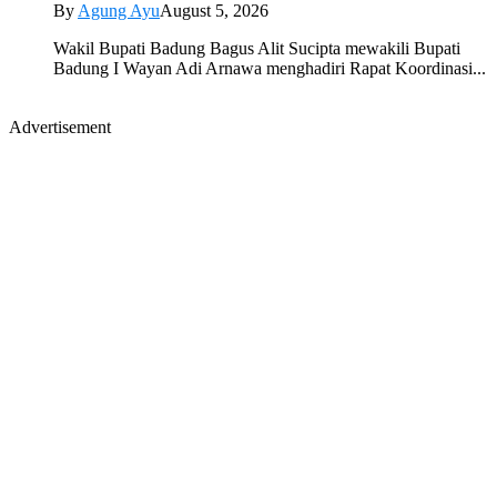
By
Agung Ayu
August 5, 2026
Wakil Bupati Badung Bagus Alit Sucipta mewakili Bupati
Badung I Wayan Adi Arnawa menghadiri Rapat Koordinasi...
Advertisement