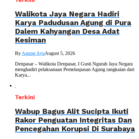
Walikota Jaya Negara Hadiri
Karya Padudusan Agung di Pura
Dalem Kahyangan Desa Adat
Kesiman
By
Agung Ayu
August 5, 2026
Denpasar – Walikota Denpasar, I Gusti Ngurah Jaya Negara
menghadiri pelaksanaan Pemelaspasan Agung rangkaian dari
Karya...
Terkini
Wabup Bagus Alit Sucipta Ikuti
Rakor Penguatan Integritas Dan
Pencegahan Korupsi Di Surabaya