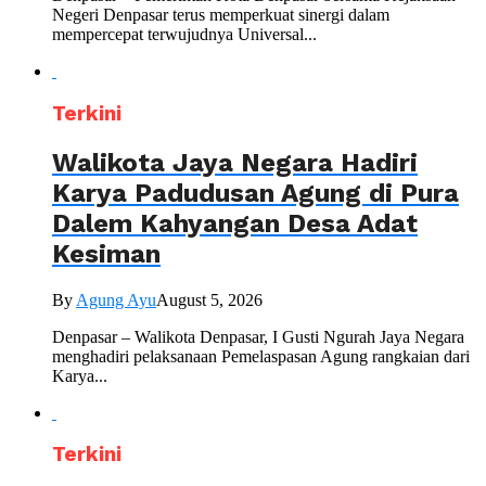
Negeri Denpasar terus memperkuat sinergi dalam
mempercepat terwujudnya Universal...
Terkini
Walikota Jaya Negara Hadiri
Karya Padudusan Agung di Pura
Dalem Kahyangan Desa Adat
Kesiman
By
Agung Ayu
August 5, 2026
Denpasar – Walikota Denpasar, I Gusti Ngurah Jaya Negara
menghadiri pelaksanaan Pemelaspasan Agung rangkaian dari
Karya...
Terkini