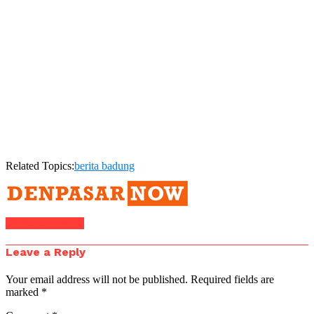
Related Topics:
berita badung
Click to comment
Leave a Reply
Your email address will not be published.
Required fields are
marked
*