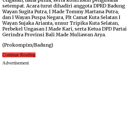
setempat. Acara turut dihadiri anggota DPRD Badung
Wayan Sugita Putra, I Made Tommy Martana Putra,
dan I Wayan Puspa Negara, Plt Camat Kuta Selatan I
Wayan Sujaka Arianta, unsur Tripika Kuta Selatan,
Perbekel Ungasan I Made Kari, serta Ketua DPD Partai
Gerindra Provinsi Bali Made Muliawan Arya.
(Prokompim/Badung)
Continue Reading
Advertisement