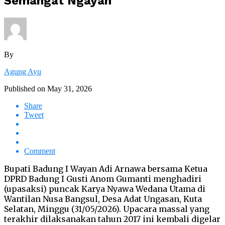
Semangat Ngayah
By
Agung Ayu
Published on
May 31, 2026
Share
Tweet
Comment
Bupati Badung I Wayan Adi Arnawa bersama Ketua
DPRD Badung I Gusti Anom Gumanti menghadiri
(upasaksi) puncak Karya Nyawa Wedana Utama di
Wantilan Nusa Bangsul, Desa Adat Ungasan, Kuta
Selatan, Minggu (31/05/2026). Upacara massal yang
terakhir dilaksanakan tahun 2017 ini kembali digelar