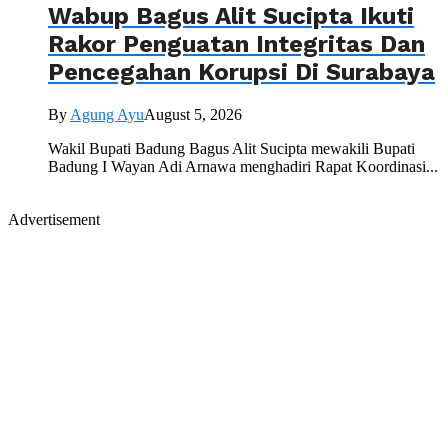
Wabup Bagus Alit Sucipta Ikuti
Rakor Penguatan Integritas Dan
Pencegahan Korupsi Di Surabaya
By
Agung Ayu
August 5, 2026
Wakil Bupati Badung Bagus Alit Sucipta mewakili Bupati
Badung I Wayan Adi Arnawa menghadiri Rapat Koordinasi...
Advertisement