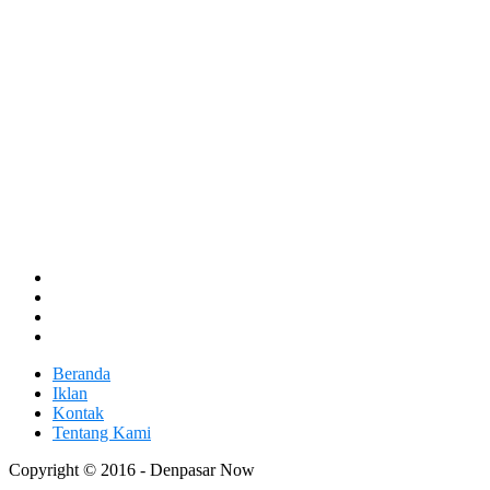
Beranda
Iklan
Kontak
Tentang Kami
Copyright © 2016 - Denpasar Now