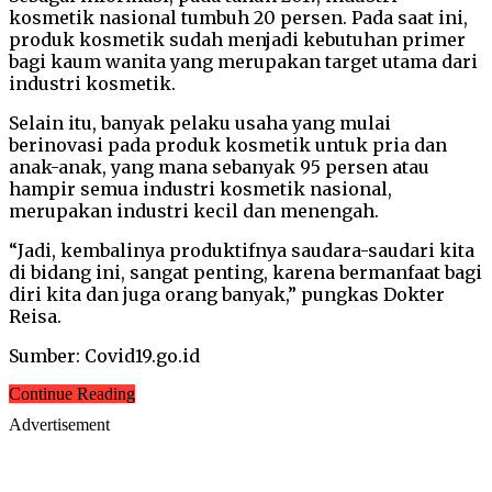
kosmetik nasional tumbuh 20 persen. Pada saat ini,
produk kosmetik sudah menjadi kebutuhan primer
bagi kaum wanita yang merupakan target utama dari
industri kosmetik.
Selain itu, banyak pelaku usaha yang mulai
berinovasi pada produk kosmetik untuk pria dan
anak-anak, yang mana sebanyak 95 persen atau
hampir semua industri kosmetik nasional,
merupakan industri kecil dan menengah.
“Jadi, kembalinya produktifnya saudara-saudari kita
di bidang ini, sangat penting, karena bermanfaat bagi
diri kita dan juga orang banyak,” pungkas Dokter
Reisa.
Sumber: Covid19.go.id
Continue Reading
Advertisement