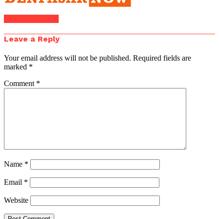
Click to comment
Leave a Reply
Your email address will not be published.
Required fields are
marked
*
Comment
*
Name
*
Email
*
Website