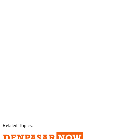
Related Topics: