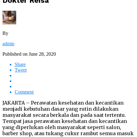
Dokter Reisa
By
admin
Published on
June 28, 2020
Share
Tweet
Comment
JAKARTA – Perawatan kesehatan dan kecantikan
menjadi kebutuhan dasar yang rutin dilakukan
masyarakat secara berkala dan pada saat tertentu.
Tempat jasa perawatan kesehatan dan kecantikan
yang diperlukan oleh masyarakat seperti salon,
barber shop, atau tukang cukur rambut semua masuk