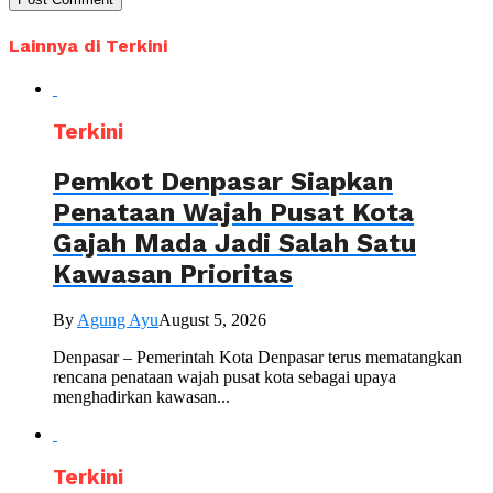
Lainnya di Terkini
Terkini
Pemkot Denpasar Siapkan
Penataan Wajah Pusat Kota
Gajah Mada Jadi Salah Satu
Kawasan Prioritas
By
Agung Ayu
August 5, 2026
Denpasar – Pemerintah Kota Denpasar terus mematangkan
rencana penataan wajah pusat kota sebagai upaya
menghadirkan kawasan...
Terkini