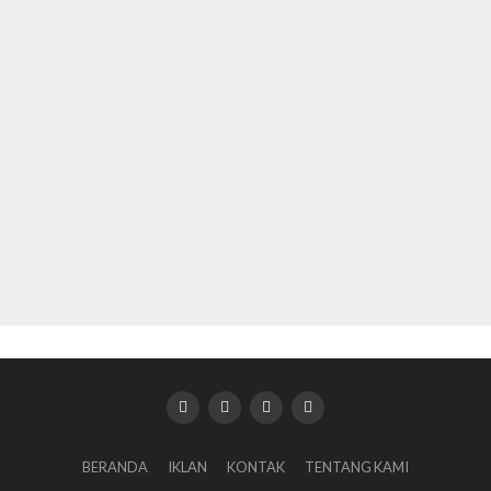
BERANDA
IKLAN
KONTAK
TENTANG KAMI