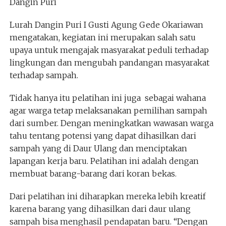
Dangin Puri
Lurah Dangin Puri I Gusti Agung Gede Okariawan
mengatakan, kegiatan ini merupakan salah satu
upaya untuk mengajak masyarakat peduli terhadap
lingkungan dan mengubah pandangan masyarakat
terhadap sampah.
Tidak hanya itu pelatihan ini juga sebagai wahana
agar warga tetap melaksanakan pemilihan sampah
dari sumber. Dengan meningkatkan wawasan warga
tahu tentang potensi yang dapat dihasilkan dari
sampah yang di Daur Ulang dan menciptakan
lapangan kerja baru. Pelatihan ini adalah dengan
membuat barang-barang dari koran bekas.
Dari pelatihan ini diharapkan mereka lebih kreatif
karena barang yang dihasilkan dari daur ulang
sampah bisa menghasil pendapatan baru. “Dengan