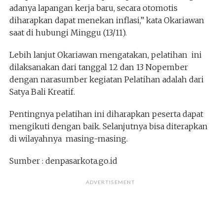
adanya lapangan kerja baru, secara otomotis
diharapkan dapat menekan inflasi,” kata Okariawan
saat di hubungi Minggu (13/11).
Lebih lanjut Okariawan mengatakan, pelatihan ini
dilaksanakan dari tanggal 12 dan 13 Nopember
dengan narasumber kegiatan Pelatihan adalah dari
Satya Bali Kreatif.
Pentingnya pelatihan ini diharapkan peserta dapat
mengikuti dengan baik. Selanjutnya bisa diterapkan
di wilayahnya masing-masing.
Sumber : denpasarkota.go.id
ADVERTISEMENT