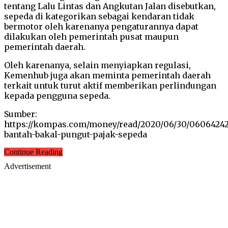
tentang Lalu Lintas dan Angkutan Jalan disebutkan,
sepeda di kategorikan sebagai kendaran tidak
bermotor oleh karenanya pengaturannya dapat
dilakukan oleh pemerintah pusat maupun
pemerintah daerah.
Oleh karenanya, selain menyiapkan regulasi,
Kemenhub juga akan meminta pemerintah daerah
terkait untuk turut aktif memberikan perlindungan
kepada pengguna sepeda.
Sumber:
https://kompas.com/money/read/2020/06/30/0606424
bantah-bakal-pungut-pajak-sepeda
Continue Reading
Advertisement