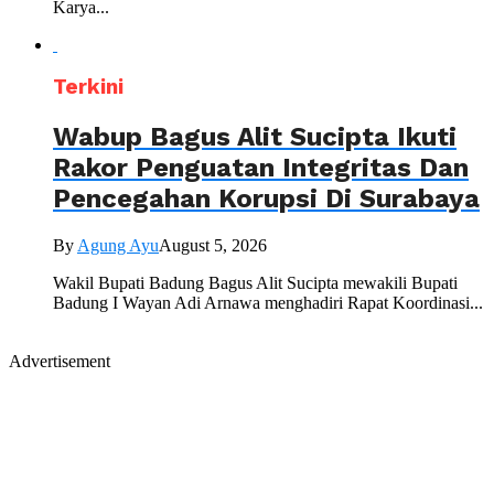
Karya...
Terkini
Wabup Bagus Alit Sucipta Ikuti
Rakor Penguatan Integritas Dan
Pencegahan Korupsi Di Surabaya
By
Agung Ayu
August 5, 2026
Wakil Bupati Badung Bagus Alit Sucipta mewakili Bupati
Badung I Wayan Adi Arnawa menghadiri Rapat Koordinasi...
Advertisement