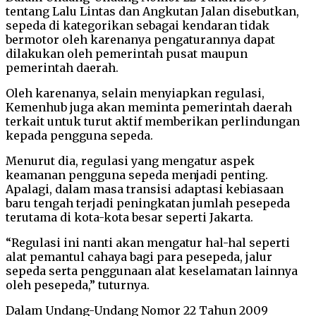
tentang Lalu Lintas dan Angkutan Jalan disebutkan,
sepeda di kategorikan sebagai kendaran tidak
bermotor oleh karenanya pengaturannya dapat
dilakukan oleh pemerintah pusat maupun
pemerintah daerah.
Oleh karenanya, selain menyiapkan regulasi,
Kemenhub juga akan meminta pemerintah daerah
terkait untuk turut aktif memberikan perlindungan
kepada pengguna sepeda.
Menurut dia, regulasi yang mengatur aspek
keamanan pengguna sepeda menjadi penting.
Apalagi, dalam masa transisi adaptasi kebiasaan
baru tengah terjadi peningkatan jumlah pesepeda
terutama di kota-kota besar seperti Jakarta.
“Regulasi ini nanti akan mengatur hal-hal seperti
alat pemantul cahaya bagi para pesepeda, jalur
sepeda serta penggunaan alat keselamatan lainnya
oleh pesepeda,” tuturnya.
Dalam Undang-Undang Nomor 22 Tahun 2009