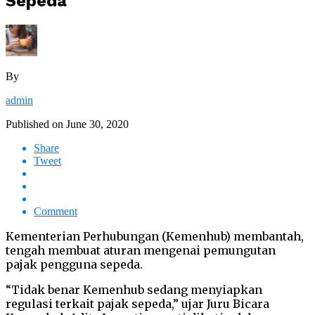
Sepeda
By
admin
Published on
June 30, 2020
Share
Tweet
Comment
Kementerian Perhubungan (Kemenhub) membantah,
tengah membuat aturan mengenai pemungutan
pajak pengguna sepeda.
“Tidak benar Kemenhub sedang menyiapkan
regulasi terkait pajak sepeda,” ujar Juru Bicara