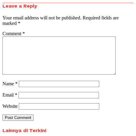
Leave a Reply
Your email address will not be published.
Required fields are
marked
*
Comment
*
Name
*
Email
*
Website
Lainnya di Terkini