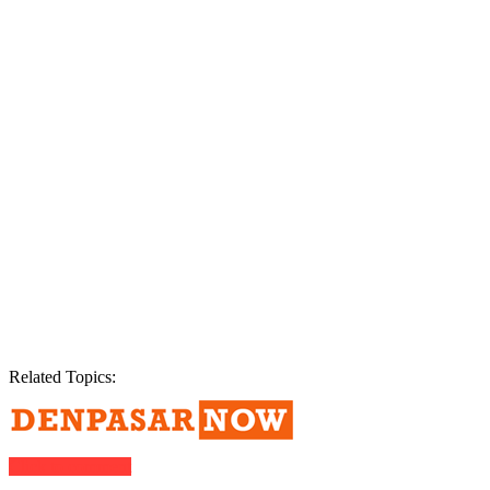
Related Topics:
Click to comment