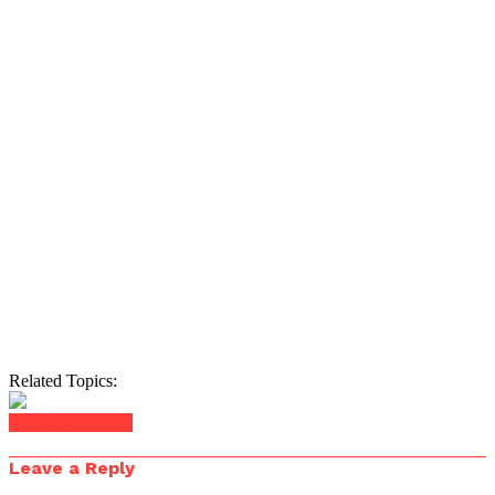
Related Topics:
Click to comment
Leave a Reply