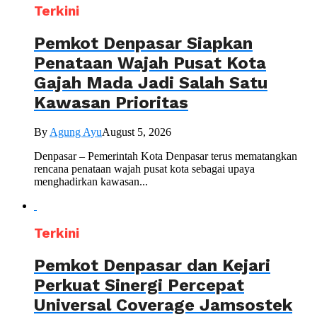
Terkini
Pemkot Denpasar Siapkan
Penataan Wajah Pusat Kota
Gajah Mada Jadi Salah Satu
Kawasan Prioritas
By
Agung Ayu
August 5, 2026
Denpasar – Pemerintah Kota Denpasar terus mematangkan
rencana penataan wajah pusat kota sebagai upaya
menghadirkan kawasan...
Terkini
Pemkot Denpasar dan Kejari
Perkuat Sinergi Percepat
Universal Coverage Jamsostek