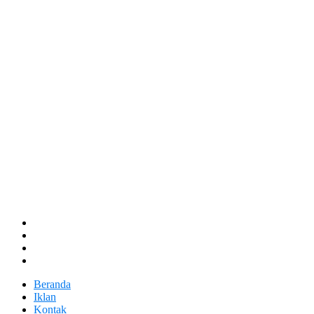
Beranda
Iklan
Kontak