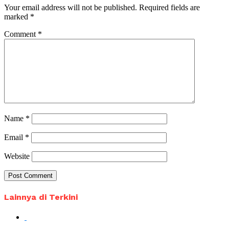
Your email address will not be published.
Required fields are
marked
*
Comment
*
Name
*
Email
*
Website
Lainnya di Terkini