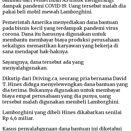
dampak pandemi COVID-19. Uang tersebut malah dia
pakai beli mobil mewah Lamborghini.
Pemerintah Amerika menyediakan dana bantuan
pada bisnis kecil yang terdampak pandemi virus
corona. Dana itu harusnya digunakan untuk
membantu membayar biaya produksi perusahaan
sekaligus memastikan karyawan yang bekerja di
sana mendapat hak-haknya.
Sayangnya, dana tersebut ada yang
menyalahgunakan.
Dikutip dari Driving.ca, seorang pria bernama David
T. Hines diduga menyelewengkan dana bantuan yang
dia terima. Bukannya digunakan untuk membayar
biaya empat perusahaan yang dia punya, uang
tersebut malah digunakan membeli Lamborghini.
Lamborghini yang dibeli Hines dikabarkan senilai
Rp 4,6 miliar.
Kasus penyalahgunaan dana bantuan ini diketahui