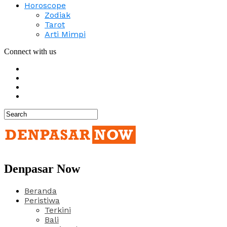
Horoscope
Zodiak
Tarot
Arti Mimpi
Connect with us
Denpasar Now
Beranda
Peristiwa
Terkini
Bali