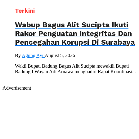
Terkini
Wabup Bagus Alit Sucipta Ikuti
Rakor Penguatan Integritas Dan
Pencegahan Korupsi Di Surabaya
By
Agung Ayu
August 5, 2026
Wakil Bupati Badung Bagus Alit Sucipta mewakili Bupati
Badung I Wayan Adi Arnawa menghadiri Rapat Koordinasi...
Advertisement