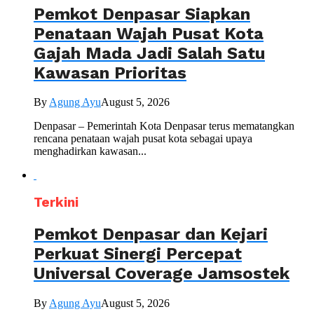
Pemkot Denpasar Siapkan
Penataan Wajah Pusat Kota
Gajah Mada Jadi Salah Satu
Kawasan Prioritas
By
Agung Ayu
August 5, 2026
Denpasar – Pemerintah Kota Denpasar terus mematangkan
rencana penataan wajah pusat kota sebagai upaya
menghadirkan kawasan...
Terkini
Pemkot Denpasar dan Kejari
Perkuat Sinergi Percepat
Universal Coverage Jamsostek
By
Agung Ayu
August 5, 2026