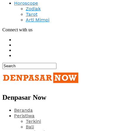
Horoscope
Zodiak
Tarot
Arti Mimpi
Connect with us
Denpasar Now
Beranda
Peristiwa
Terkini
Bali