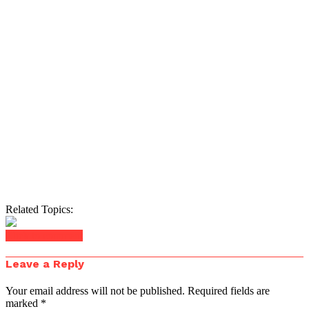
Related Topics:
Click to comment
Leave a Reply
Your email address will not be published.
Required fields are
marked
*