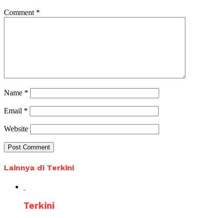
Comment
*
Name
*
Email
*
Website
Lainnya di Terkini
Terkini