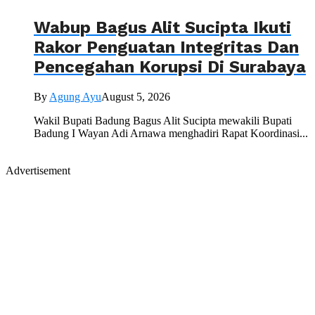
Wabup Bagus Alit Sucipta Ikuti
Rakor Penguatan Integritas Dan
Pencegahan Korupsi Di Surabaya
By
Agung Ayu
August 5, 2026
Wakil Bupati Badung Bagus Alit Sucipta mewakili Bupati
Badung I Wayan Adi Arnawa menghadiri Rapat Koordinasi...
Advertisement