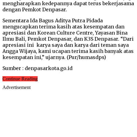
mengharapkan kedepannya dapat terus bekerjasama
dengan Pemkot Denpasar.
Sementara Ida Bagus Aditya Putra Pidada
mengucapkan terima kasih atas kesempatan dan
apresiasi dan Korean Culture Centre, Yayasan Bina
Ilmu Bali, Pemkot Denpasar, dan K3S Denpasar. “Dari
apresiasi ini karya saya dan karya dari teman saya
Angga Wijaya, kami ucapan terima kasih banyak atas
kesempatan ini,” ujarnya. (Pur/humasdps)
Sumber : denpasarkota.go.id
Continue Reading
Advertisement