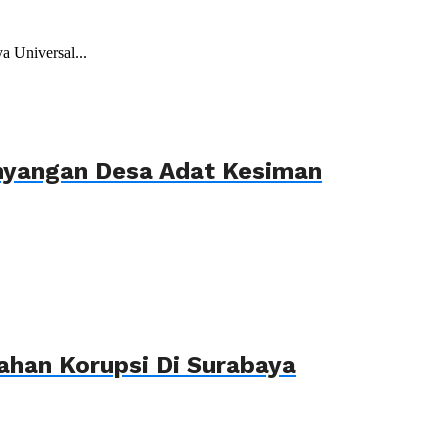
 Universal...
ahyangan Desa Adat Kesiman
ahan Korupsi Di Surabaya