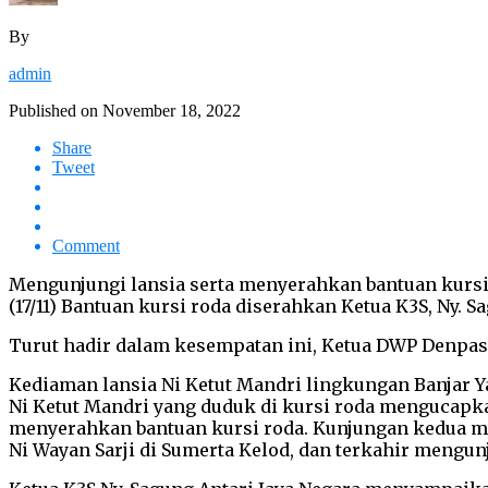
By
admin
Published on
November 18, 2022
Share
Tweet
Comment
Mengunjungi lansia serta menyerahkan bantuan kursi 
(17/11) Bantuan kursi roda diserahkan Ketua K3S, Ny. 
Turut hadir dalam kesempatan ini, Ketua DWP Denpasa
Kediaman lansia Ni Ketut Mandri lingkungan Banjar 
Ni Ketut Mandri yang duduk di kursi roda mengucapka
menyerahkan bantuan kursi roda. Kunjungan kedua me
Ni Wayan Sarji di Sumerta Kelod, dan terkahir mengu