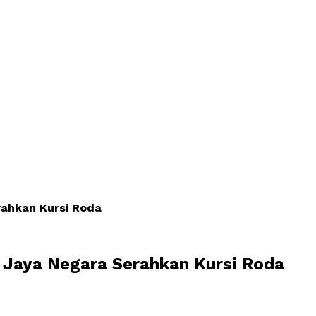
rahkan Kursi Roda
i Jaya Negara Serahkan Kursi Roda