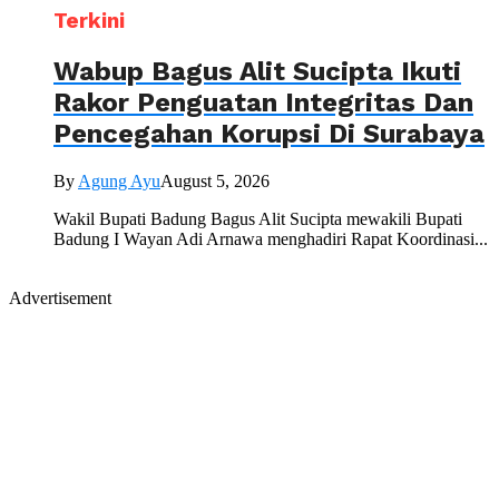
Terkini
Wabup Bagus Alit Sucipta Ikuti
Rakor Penguatan Integritas Dan
Pencegahan Korupsi Di Surabaya
By
Agung Ayu
August 5, 2026
Wakil Bupati Badung Bagus Alit Sucipta mewakili Bupati
Badung I Wayan Adi Arnawa menghadiri Rapat Koordinasi...
Advertisement