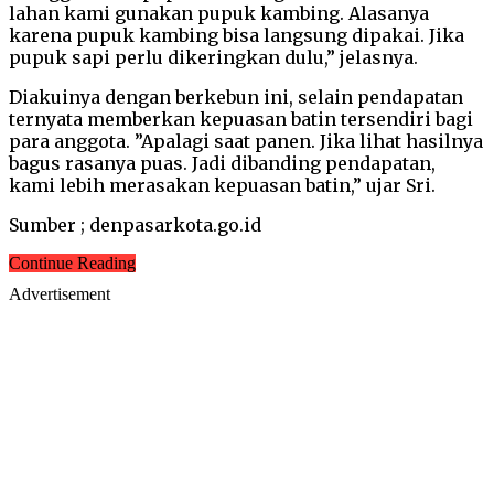
lahan kami gunakan pupuk kambing. Alasanya
karena pupuk kambing bisa langsung dipakai. Jika
pupuk sapi perlu dikeringkan dulu,” jelasnya.
Diakuinya dengan berkebun ini, selain pendapatan
ternyata memberkan kepuasan batin tersendiri bagi
para anggota. ”Apalagi saat panen. Jika lihat hasilnya
bagus rasanya puas. Jadi dibanding pendapatan,
kami lebih merasakan kepuasan batin,” ujar Sri.
Sumber ; denpasarkota.go.id
Continue Reading
Advertisement