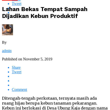
Tweet
Lahan Bekas Tempat Sampah
Dijadikan Kebun Produktif
By
admin
Published on
November 5, 2019
Share
Tweet
Comment
Ditengah-tengah perkotaan, ternyata masih ada
ruang hijau berupa kebun tanaman pekarangan.
Kebun ini berlokasi di Desa Ubung Kaja dengan nama