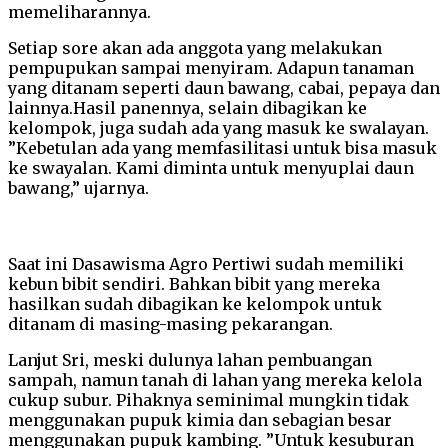
memeliharannya.
Setiap sore akan ada anggota yang melakukan
pempupukan sampai menyiram. Adapun tanaman
yang ditanam seperti daun bawang, cabai, pepaya dan
lainnya.Hasil panennya, selain dibagikan ke
kelompok, juga sudah ada yang masuk ke swalayan.
”Kebetulan ada yang memfasilitasi untuk bisa masuk
ke swayalan. Kami diminta untuk menyuplai daun
bawang,” ujarnya.
Saat ini Dasawisma Agro Pertiwi sudah memiliki
kebun bibit sendiri. Bahkan bibit yang mereka
hasilkan sudah dibagikan ke kelompok untuk
ditanam di masing-masing pekarangan.
Lanjut Sri, meski dulunya lahan pembuangan
sampah, namun tanah di lahan yang mereka kelola
cukup subur. Pihaknya seminimal mungkin tidak
menggunakan pupuk kimia dan sebagian besar
menggunakan pupuk kambing. ”Untuk kesuburan