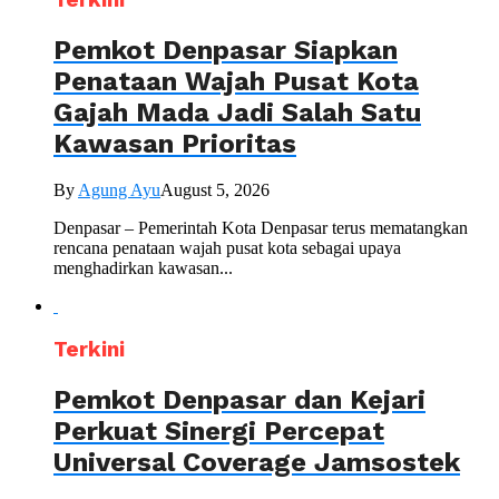
Pemkot Denpasar Siapkan
Penataan Wajah Pusat Kota
Gajah Mada Jadi Salah Satu
Kawasan Prioritas
By
Agung Ayu
August 5, 2026
Denpasar – Pemerintah Kota Denpasar terus mematangkan
rencana penataan wajah pusat kota sebagai upaya
menghadirkan kawasan...
Terkini
Pemkot Denpasar dan Kejari
Perkuat Sinergi Percepat
Universal Coverage Jamsostek