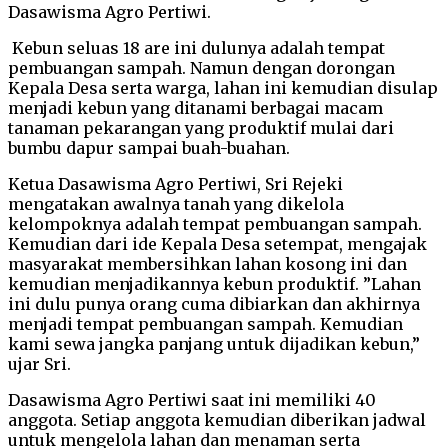
Dasawisma Agro Pertiwi.
Kebun seluas 18 are ini dulunya adalah tempat
pembuangan sampah. Namun dengan dorongan
Kepala Desa serta warga, lahan ini kemudian disulap
menjadi kebun yang ditanami berbagai macam
tanaman pekarangan yang produktif mulai dari
bumbu dapur sampai buah-buahan.
Ketua Dasawisma Agro Pertiwi, Sri Rejeki
mengatakan awalnya tanah yang dikelola
kelompoknya adalah tempat pembuangan sampah.
Kemudian dari ide Kepala Desa setempat, mengajak
masyarakat membersihkan lahan kosong ini dan
kemudian menjadikannya kebun produktif. ”Lahan
ini dulu punya orang cuma dibiarkan dan akhirnya
menjadi tempat pembuangan sampah. Kemudian
kami sewa jangka panjang untuk dijadikan kebun,”
ujar Sri.
Dasawisma Agro Pertiwi saat ini memiliki 40
anggota. Setiap anggota kemudian diberikan jadwal
untuk mengelola lahan dan menaman serta