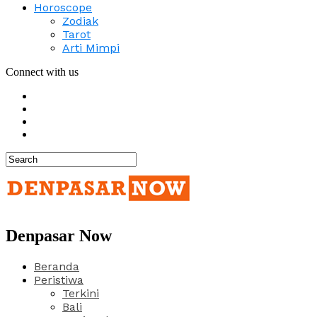
Horoscope
Zodiak
Tarot
Arti Mimpi
Connect with us
Denpasar Now
Beranda
Peristiwa
Terkini
Bali